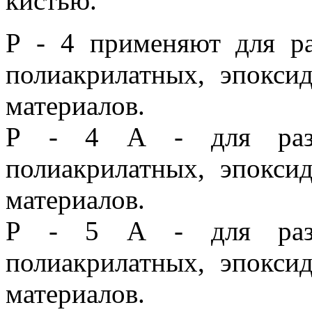
кистью.
Р - 4 применяют для ра
полиакрилатных, эпокси
материалов.
Р - 4 А - для разба
полиакрилатных, эпокси
материалов.
Р - 5 А - для разба
полиакрилатных, эпокси
материалов.