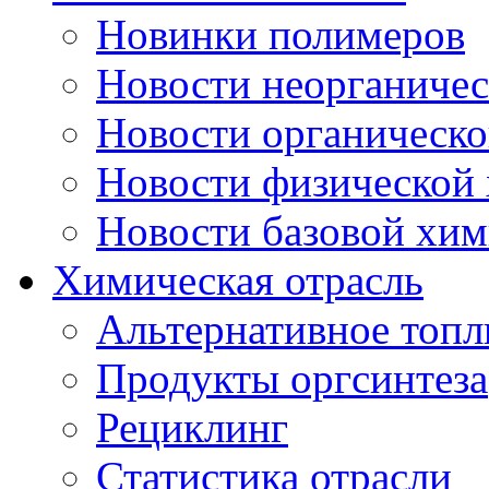
Новинки полимеров
Новости неорганиче
Новости органическ
Новости физической
Новости базовой хи
Химическая отрасль
Альтернативное топл
Продукты оргсинтеза
Рециклинг
Статистика отрасли