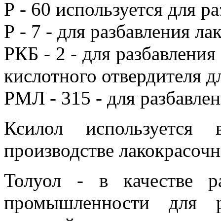
Р - 60 используется для р
Р - 7 - для разбавления лак
РКБ - 2 - для разбавления
кислотного отвердителя дл
РМЛ - 315 - для разбавлен
Ксилол используется 
производстве лакокрасочн
Толуол - в качестве р
промышленности для р