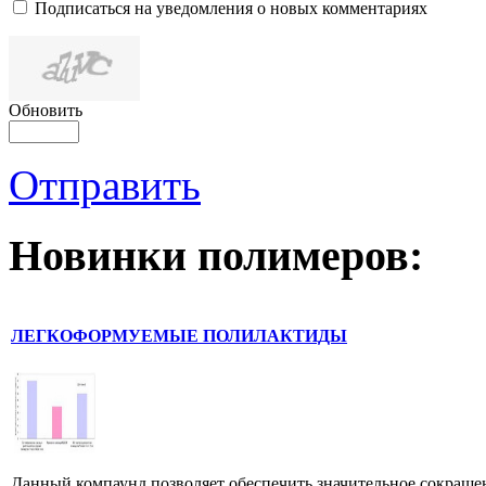
Подписаться на уведомления о новых комментариях
Обновить
Отправить
Новинки полимеров:
ЛЕГКОФОРМУЕМЫЕ ПОЛИЛАКТИДЫ
Данный компаунд позволяет обеспечить значительное сокраще