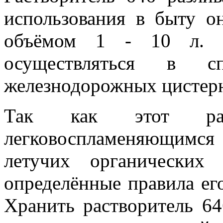
использования в быту о
объёмом 1 - 10 л. Т
осуществляться в 
железнодорожных цистер
Так как этот рас
легковоспламеняющимс
летучих органических
определённые правила ег
Хранить растворитель 64