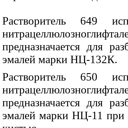
Растворитель 649 исп
нитрацеллюлозноглифта
предназначается для раз
эмалей марки НЦ-132К.
Растворитель 650 исп
нитрацеллюлозноглифта
предназначается для раз
эмалей марки НЦ-11 при 