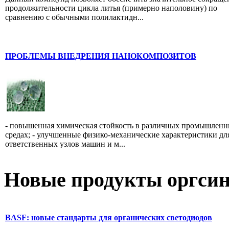
продолжительности цикла литья (примерно наполовину) по
сравнению с обычными полилактидн...
ПРОБЛЕМЫ ВНЕДРЕНИЯ НАНОКОМПОЗИТОВ
- повышенная химическая стойкость в различных промышлен
средах; - улучшенные физико-механические характеристики дл
ответственных узлов машин и м...
Новые продукты оргсин
BASF: новые стандарты для органических светодиодов