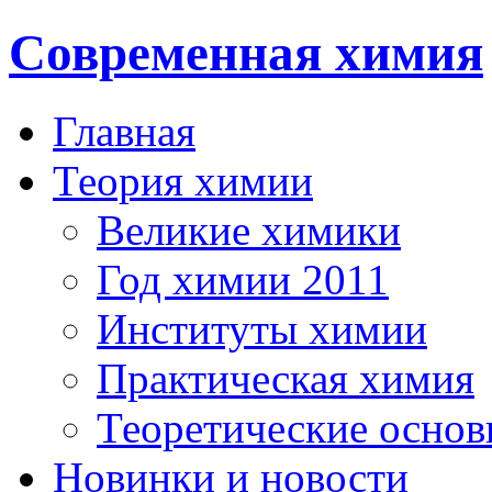
Современная химия
Главная
Теория химии
Великие химики
Год химии 2011
Институты химии
Практическая химия
Теоретические осно
Новинки и новости