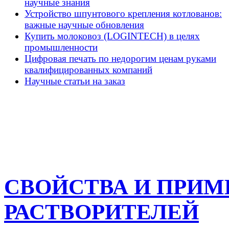
научные знания
Устройство шпунтового крепления котлованов:
важные научные обновления
Купить молоковоз (LOGINTECH) в целях
промышленности
Цифровая печать по недорогим ценам руками
квалифицированных компаний
Научные статьи на заказ
СВОЙСТВА И ПРИ
РАСТВОРИТЕЛЕЙ