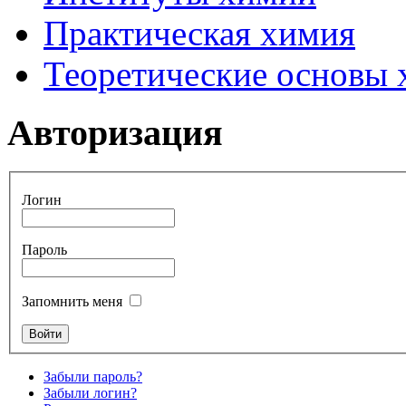
Практическая химия
Теоретические основы
Авторизация
Логин
Пароль
Запомнить меня
Забыли пароль?
Забыли логин?