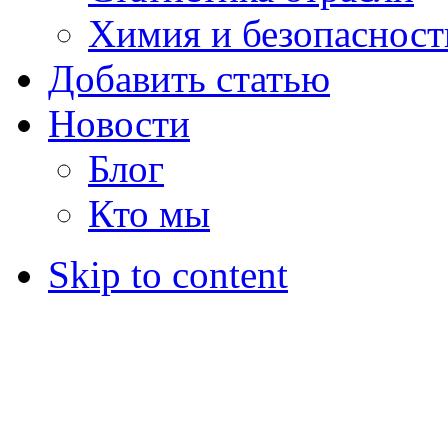
Химия и безопасност
Добавить статью
Новости
Блог
Кто мы
Skip to content