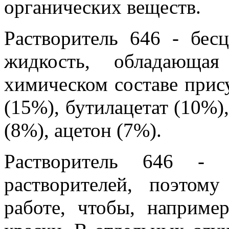
органических веществ.
Растворитель 646 - бесц
жидкость, обладающа
химическом составе прису
(15%), бутилацетат (10%)
(8%), ацетон (7%).
Растворитель 646 -
растворителей, поэтом
работе, чтобы, наприме