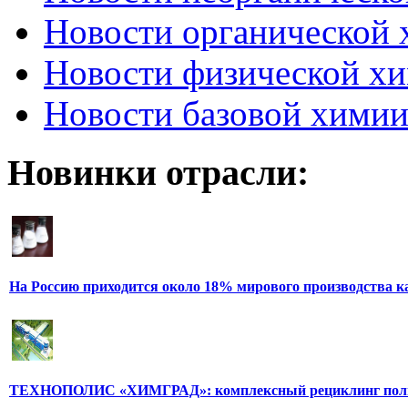
Новости органической
Новости физической х
Новости базовой хими
Новинки отрасли:
На Россию приходится около 18% мирового производства 
ТЕХНОПОЛИС «ХИМГРАД»: комплексный рециклинг поли