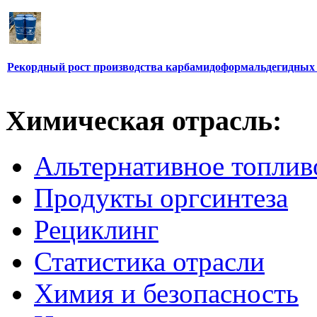
Рекордный рост производства карбамидоформальдегидных
Химическая отрасль:
Альтернативное топлив
Продукты оргсинтеза
Рециклинг
Статистика отрасли
Химия и безопасность