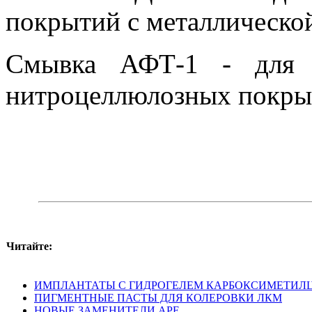
покрытий с металлическо
Смывка АФТ-1 - для 
нитроцеллюлозных покры
Читайте:
ИМПЛАНТАТЫ С ГИДРОГЕЛЕМ КАРБОКСИМЕТИЛ
ПИГМЕНТНЫЕ ПАСТЫ ДЛЯ КОЛЕРОВКИ ЛКМ
НОВЫЕ ЗАМЕНИТЕЛИ АРЕ