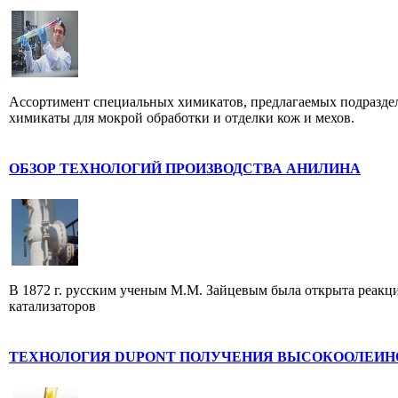
Ассортимент специальных химикатов, предлагаемых подраздел
химикаты для мокрой обработки и отделки кож и мехов.
ОБЗОР ТЕХНОЛОГИЙ ПРОИЗВОДСТВА АНИЛИНА
В 1872 г. русским ученым М.М. Зайцевым была открыта реакц
катализаторов
ТЕХНОЛОГИЯ DUPONT ПОЛУЧЕНИЯ ВЫСОКООЛЕИ