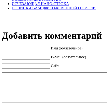
ИСЧЕЗАЮЩАЯ НАНО-СТРОКА
НОВИНКИ BASF для КОЖЕВЕННОЙ ОТРАСЛИ
Добавить комментарий
Имя (обязательное)
E-Mail (обязательное)
Сайт