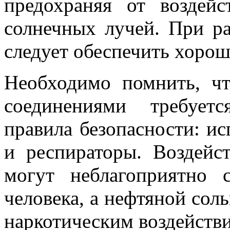
предохраняя от воздей
солнечных лучей. При ра
следует обеспечить хоро
Необходимо помнить, ч
соединениями требует
правила безопасности: ис
и респираторы. Воздейс
могут неблагоприятно 
человека, а нефтяной соль
наркотическим воздействи