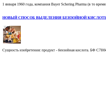
1 января 1960 года, компания Bayer Schering Pharma (в то вре
НОВЫЙ СПОСОБ ВЫДЕЛЕНИЯ БЕНЗОЙНОЙ КИСЛОТ
Сущность изобретения: продукт - бензойная кислота. БФ C7H6O