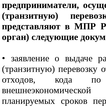
предприниматели, осу
(транзитную) перевоз
представляют в МПР Р
орган) следующие докум
• заявление о выдаче р
(транзитную) перевозку о
отходов, кода по 
внешнеэкономической
планируемых сроков пер