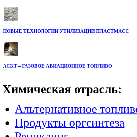
НОВЫЕ ТЕХНОЛОГИИ УТИЛИЗАЦИИ ПЛАСТМАСС
АСКТ – ГАЗОВОЕ АВИАЦИОННОЕ ТОПЛИВО
Химическая отрасль:
Альтернативное топлив
Продукты оргсинтеза
Рециклинг