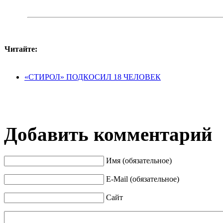
Читайте:
«СТИРОЛ» ПОДКОСИЛ 18 ЧЕЛОВЕК
Добавить комментарий
Имя (обязательное)
E-Mail (обязательное)
Сайт