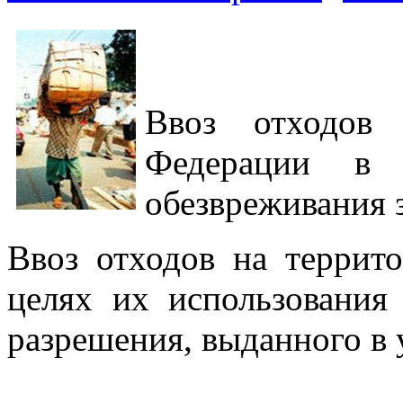
Ввоз отходов 
Федерации в 
обезвреживания 
Ввоз отходов на террит
целях их использования
разрешения, выданного в 