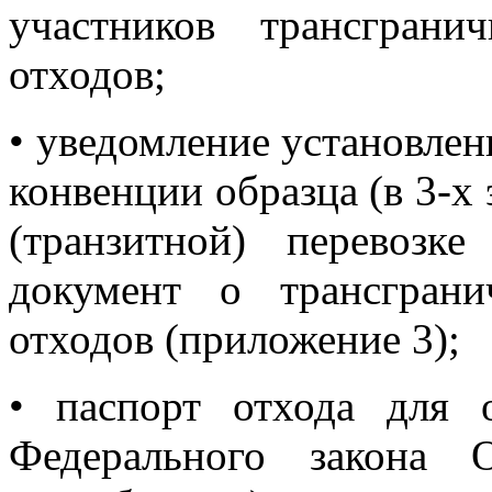
участников трансграни
отходов;
• уведомление установлен
конвенции образца (в 3-х
(транзитной) перевозк
документ о трансграни
отходов (приложение 3);
• паспорт отхода для 
Федерального закона 