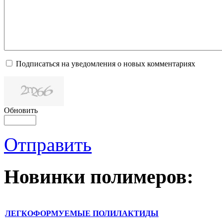
Подписаться на уведомления о новых комментариях
Обновить
Отправить
Новинки полимеров:
ЛЕГКОФОРМУЕМЫЕ ПОЛИЛАКТИДЫ