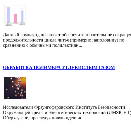
Данный компаунд позволяет обеспечить значительное сокраще
продолжительности цикла литья (примерно наполовину) по
сравнению с обычными полилактидн...
ОБРАБОТКА ПОЛИМЕРА УГЛЕКИСЛЫМ ГАЗОМ
Исследователи Фраунгоферовского Института Безопасности
Окружающей среды и Энергетических технологий (UMSICHT)
Оберхаузене, преследуя новую идею ис...