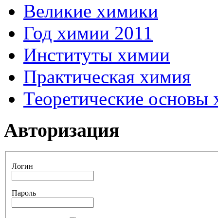
Великие химики
Год химии 2011
Институты химии
Практическая химия
Теоретические основы
Авторизация
Логин
Пароль