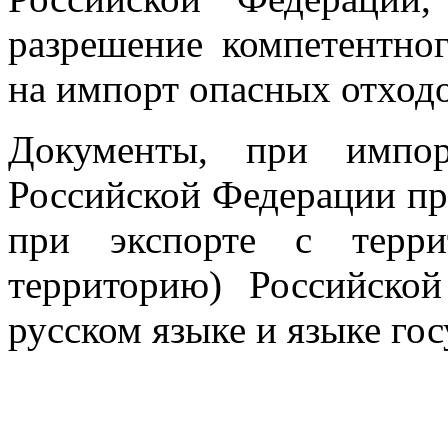
разрешение компетентног
на импорт опасных отходо
Документы, при импор
Российской Федерации пре
при экспорте с терри
территорию) Российско
русском языке и языке гос