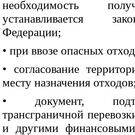
необходимость пол
устанавливается зако
Федерации;
• при ввозе опасных отх
• согласование террит
месту назначения отходов
• документ, подтв
трансграничной перевозк
и другими финансовыми