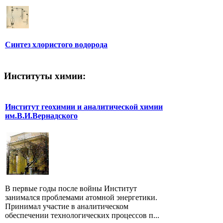
Синтез хлористого водорода
Институты химии:
Институт геохимии и аналитической химии
им.В.И.Вернадского
В первые годы после войны Институт
занимался проблемами атомной энергетики.
Принимал участие в аналитическом
обеспечении технологических процессов п...