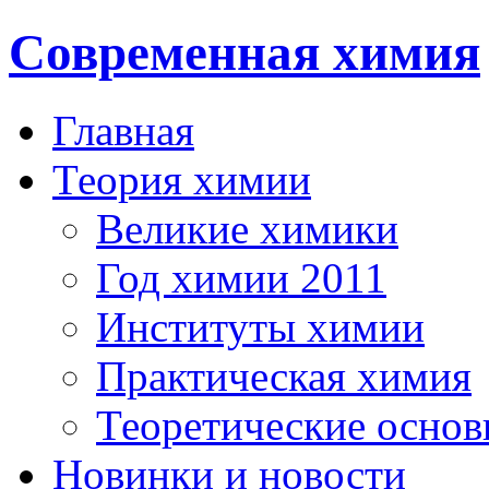
Современная химия
Главная
Теория химии
Великие химики
Год химии 2011
Институты химии
Практическая химия
Теоретические осно
Новинки и новости