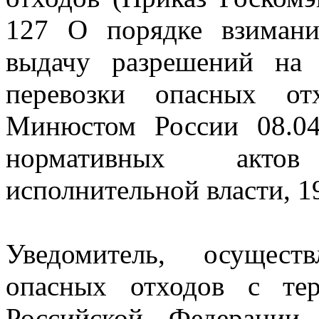
127 О порядке взимани
выдачу разрешений на 
перевозки опасных от
Минюстом России 08.04
нормативных акто
исполнительной власти, 19
Уведомитель, осущест
опасных отходов с тер
Российской Федерации,