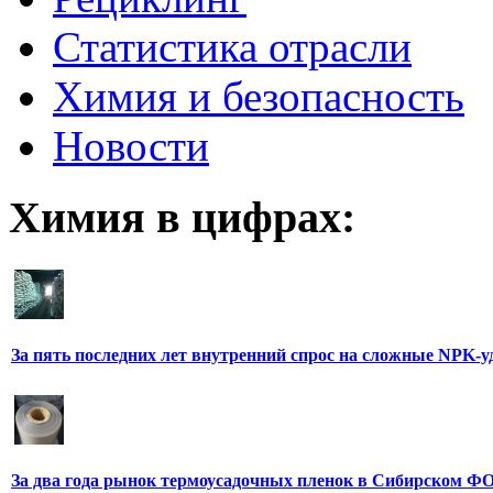
Статистика отрасли
Химия и безопасность
Новости
Химия в цифрах:
За пять последних лет внутренний спрос на сложные NPK-
За два года рынок термоусадочных пленок в Сибирском ФО