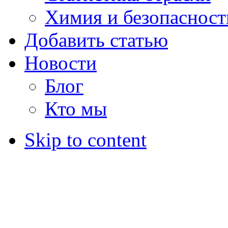
Химия и безопасност
Добавить статью
Новости
Блог
Кто мы
Skip to content