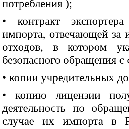
потребления );
• контракт экспортера
импорта, отвечающей за 
отходов, в котором ук
безопасного обращения с
• копии учредительных до
• копию лицензии пол
деятельность по обращ
случае их импорта в 