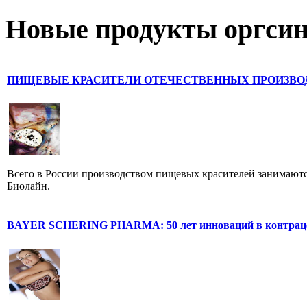
Новые продукты оргсин
ПИЩЕВЫЕ КРАСИТЕЛИ ОТЕЧЕСТВЕННЫХ ПРОИЗВО
Всего в России производством пищевых красителей занимаются
Биолайн.
BAYER SCHERING PHARMA: 50 лет инноваций в контрац