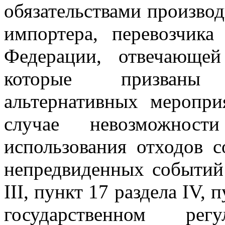
обязательствами производ
импортера, перевозчика
Федерации, отвечающей
которые призваны 
альтернативных меропр
случае невозможности
использования отходов с
непредвиденных событий 
III, пункт 17 раздела IV,
государственном регу