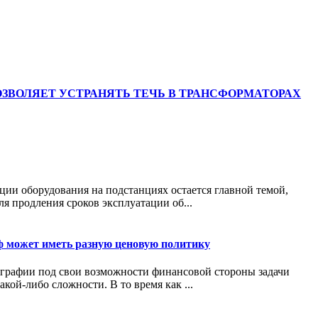
ЗВОЛЯЕТ УСТРАНЯТЬ ТЕЧЬ В ТРАНСФОРМАТОРАХ
ции оборудования на подстанциях остается главной темой,
я продления сроков эксплуатации об...
аф может иметь разную ценовую политику
ографии под свои возможности финансовой стороны задачи
акой-либо сложности. В то время как ...