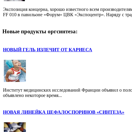
Экспозиция концерна, хорошо известного всем производителям
FF 010 в павильоне «Форум» ЦВК «Экспоцентр». Наряду с трад
Новые продукты оргсинтеза:
НОВЫЙ ГЕЛЬ ИЗЛЕЧИТ ОТ КАРИЕСА
Институт медицинских исследований Франции объявил о положи
объявлено некоторое время...
НОВАЯ ЛИНЕЙКА ЦЕФАЛОСПОРИНОВ «СИНТЕЗА»