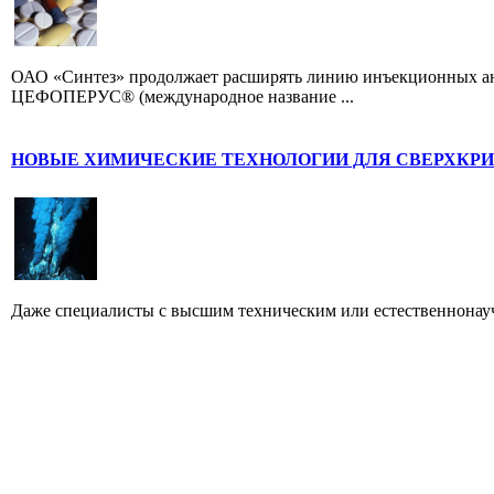
ОАО «Синтез» продолжает расширять линию инъекционных ант
ЦЕФОПЕРУС® (международное название ...
НОВЫЕ ХИМИЧЕСКИЕ ТЕХНОЛОГИИ ДЛЯ СВЕРХКРИ
Даже специалисты с высшим техническим или естественнонау