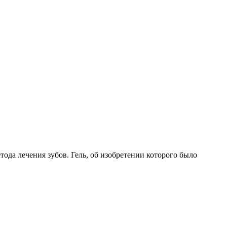
да лечения зубов. Гель, об изобретении которого было