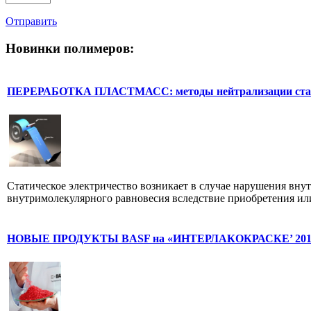
Отправить
Новинки полимеров:
ПЕРЕРАБОТКА ПЛАСТМАСС: методы нейтрализации стати
Статическое электричество возникает в случае нарушения вну
внутримолекулярного равновесия вследствие приобретения или
НОВЫЕ ПРОДУКТЫ BASF на «ИНТЕРЛАКОКРАСКЕ’ 201