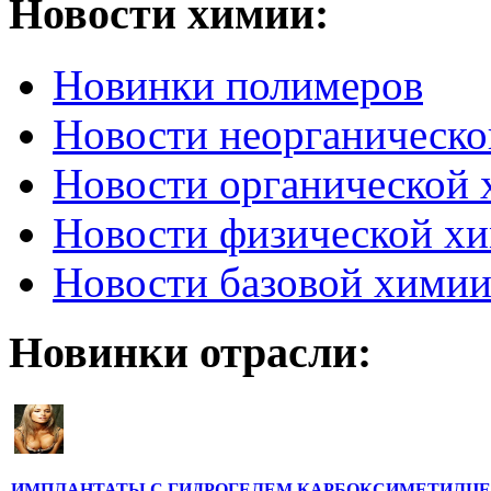
Новости химии:
Новинки полимеров
Новости неорганическ
Новости органической
Новости физической х
Новости базовой хими
Новинки отрасли:
ИМПЛАНТАТЫ С ГИДРОГЕЛЕМ КАРБОКСИМЕТИЛЦ