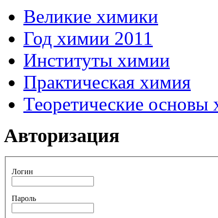
Великие химики
Год химии 2011
Институты химии
Практическая химия
Теоретические основы
Авторизация
Логин
Пароль