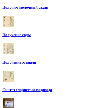
Получим молочный сахар
Получение соды
Получение этаналя
Синтез хлористого водорода