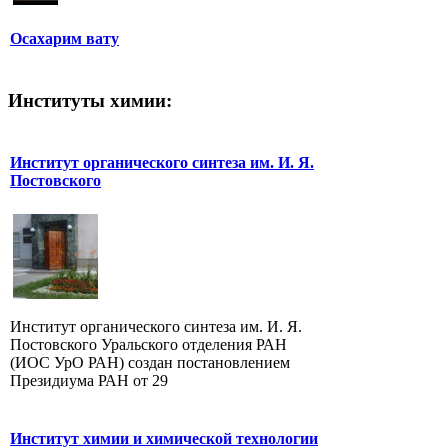
Осахарим вату
Институты химии:
Институт органического синтеза им. И. Я.
Постовского
Институт органического синтеза им. И. Я.
Постовского Уральского отделения РАН
(ИОС УрО РАН) создан постановлением
Президиума РАН от 29
Институт химии и химической технологии