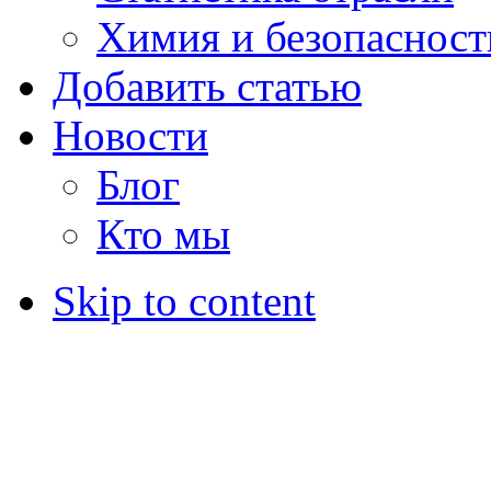
Химия и безопасност
Добавить статью
Новости
Блог
Кто мы
Skip to content