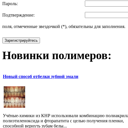
Пароль:
Подтверждение:
поля, отмеченные звездочкой (*), обязательны для заполнения.
Зарегистрируйтесь
Новинки полимеров:
Новый способ отбелки зубной эмали
Учёные-химики из КНР использовали комбинацию полиакрил
полиэтиленоксида и фторапатита с целью получения пленки,
способной вернуть зубам белы...