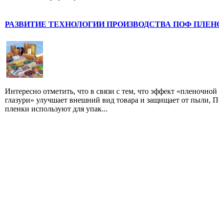
РАЗВИТИЕ ТЕХНОЛОГИИ ПРОИЗВОДСТВА ПОФ ПЛЕН
Интересно отметить, что в связи с тем, что эффект «пленочной
глазури» улучшает внешний вид товара и защищает от пыли, 
пленки используют для упак...