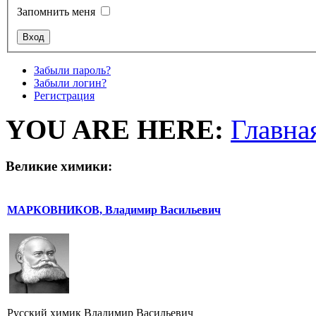
Запомнить меня
Забыли пароль?
Забыли логин?
Регистрация
YOU ARE HERE:
Главна
Великие химики:
МАРКОВНИКОВ, Владимир Васильевич
Русский химик Владимир Васильевич