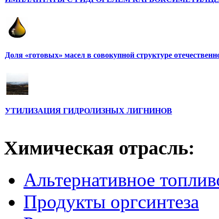
Доля «готовых» масел в совокупной структуре отечественн
УТИЛИЗАЦИЯ ГИДРОЛИЗНЫХ ЛИГНИНОВ
Химическая отрасль:
Альтернативное топлив
Продукты оргсинтеза