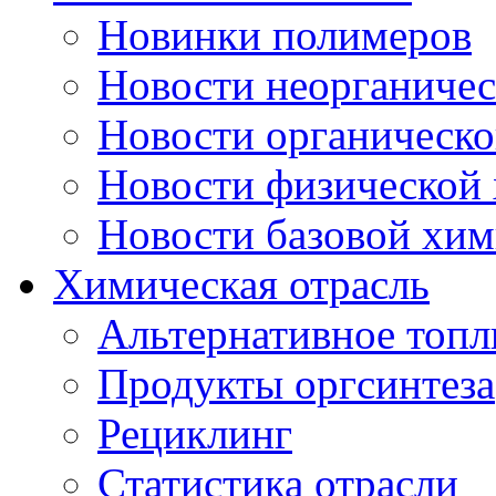
Новинки полимеров
Новости неорганиче
Новости органическ
Новости физической
Новости базовой хи
Химическая отрасль
Альтернативное топл
Продукты оргсинтеза
Рециклинг
Статистика отрасли