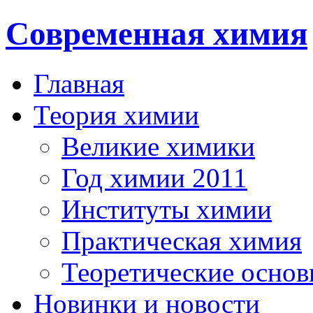
Современная химия
Главная
Теория химии
Великие химики
Год химии 2011
Институты химии
Практическая химия
Теоретические осно
Новинки и новости