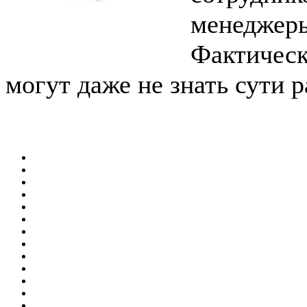
менеджеры
Фактичес
могут даже не знать сути 