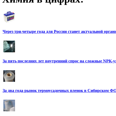
Через три-четыре года для России станет актуальной орга
За пять последних лет внутренний спрос на сложные NPK-
За два года рынок термоусадочных пленок в Сибирском ФО