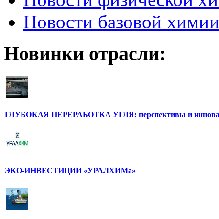
Новости базовой хими
Новинки отрасли:
ГЛУБОКАЯ ПЕРЕРАБОТКА УГЛЯ: перспективы и иннов
ЭКО-ИНВЕСТИЦИИ «УРАЛХИМа»