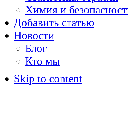
Химия и безопасност
Добавить статью
Новости
Блог
Кто мы
Skip to content