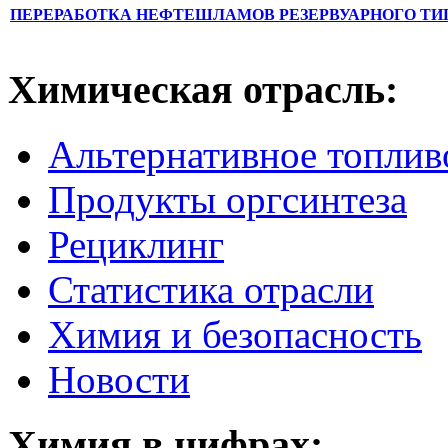
ПЕРЕРАБОТКА НЕФТЕШЛАМОВ РЕЗЕРВУАРНОГО ТИ
Химическая отрасль:
Альтернативное топлив
Продукты оргсинтеза
Рециклинг
Статистика отрасли
Химия и безопасность
Новости
Химия в цифрах: