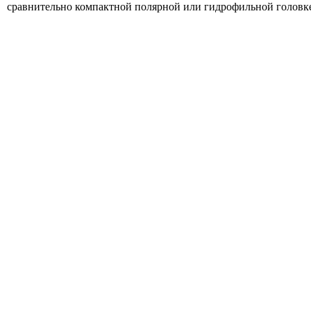
сравнительно компактной полярной или гидрофильной головк