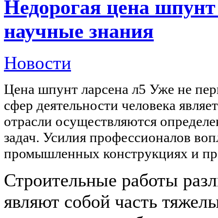
Недорогая цена шпунт
научные знания
Новости
Цена шпунт ларсена л5 Уже не пер
сфер деятельности человека являе
отрасли осуществляются определе
задач. Усилия профессионалов во
промышленных конструкциях и пр
Строительные работы разл
являют собой часть тяжелы