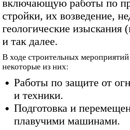
включающую работы по пр
стройки, их возведение, н
геологические изыскания (
и так далее.
В ходе строительных мероприятий
некоторые из них:
Работы по защите от ог
и техники.
Подготовка и перемеще
плавучими машинами.