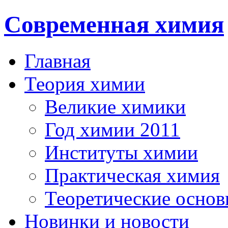
Современная химия
Главная
Теория химии
Великие химики
Год химии 2011
Институты химии
Практическая химия
Теоретические осно
Новинки и новости