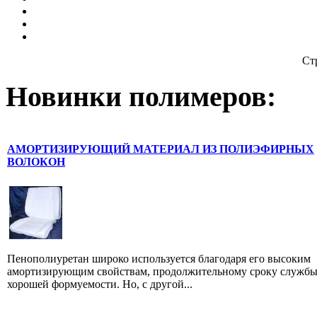
Ст
Новинки полимеров:
АМОРТИЗИРУЮЩИЙ МАТЕРИАЛ ИЗ ПОЛИЭФИРНЫХ
ВОЛОКОН
Пенополиуретан широко используется благодаря его высоким
амортизирующим свойствам, продолжительному сроку службы
хорошей формуемости. Но, с другой...