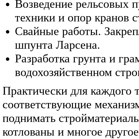
Возведение рельсовых п
техники и опор кранов с
Свайные работы. Закреп
шпунта Ларсена.
Разработка грунта и гра
водохозяйственном стро
Практически для каждого 
соответствующие механиз
поднимать стройматериалы
котлованы и многое другое