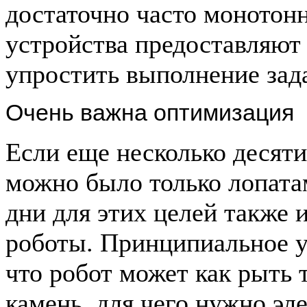
достаточно часто монотон
устройства предоставляют
упростить выполнение зад
Очень важна оптимизация
Если еще несколько десят
можно было только лопата
дни для этих целей также
роботы. Принципиальное у
что робот может как рыть 
камень, для чего нужно эл