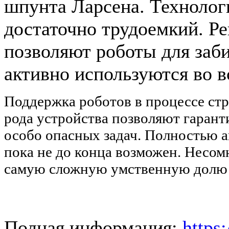
шпунта Ларсена. Технолог
достаточно трудоемкий. Ре
позволяют роботы для заби
активно используются во в
Поддержка роботов в процессе стр
рода устройства позволяют гарант
особо опасных задач. Полностью 
пока не до конца возможен. Несом
самую сложную умственную долю 
Полная информация:
https: