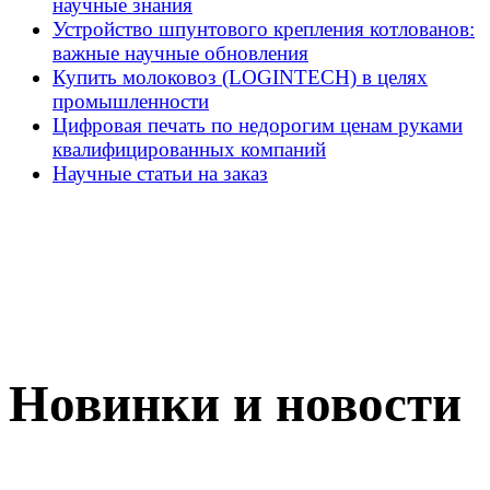
научные знания
Устройство шпунтового крепления котлованов:
важные научные обновления
Купить молоковоз (LOGINTECH) в целях
промышленности
Цифровая печать по недорогим ценам руками
квалифицированных компаний
Научные статьи на заказ
Новинки и новости