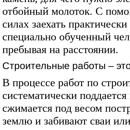
отбойный молоток. С помо
силах заехать практически
специально обученный чел
пребывая на расстоянии.
Строительные работы – это
В процессе работ по строи
систематически поддается
сжимается под весом постр
землю и забивают сваи ил