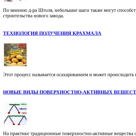
По мнению д-ра Штоля, небольшие шаги также могут способст
строительства нового завода.
ТЕХНОЛОГИЯ ПОЛУЧЕНИЯ КРАХМАЛА
Этот процесс называется осахариванием и может происходить
НОВЫЕ ВИДЫ ПОВЕРХНОСТНО-АКТИВНЫХ ВЕЩЕС
На практике традиционные поверхностно-активные вещества 