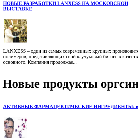
НОВЫЕ РАЗРАБОТКИ LANXESS НА МОСКОВСКОЙ
ВЫСТАВКЕ
LANXESS – один из самых современных крупных производит
полимеров, представляющих свой каучуковый бизнес в качеств
основного. Компания продолжае...
Новые продукты оргсин
АКТИВНЫЕ ФАРМАЦЕВТИЧЕСКИЕ ИНГРЕДИЕНТЫ: компе