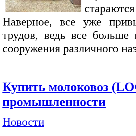
стараютс
Наверное, все уже прив
трудов, ведь все больше
сооружения различного на
Купить молоковоз (L
промышленности
Новости