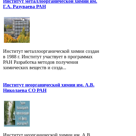
Институт металлоорганической химии им.
Г.А. Разуваева РАН
Институт металлоорганической химии создан
в 1988 г. Институт участвует в программах
РАН Разработка методов получения
химических веществ и созда...
Институт неорганической химии им. А.В.
Николаева СО РАН
Институт неорганической химии им. А.В.