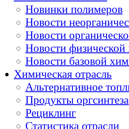
Новинки полимеров
Новости неорганиче
Новости органическ
Новости физической
Новости базовой хи
Химическая отрасль
Альтернативное топл
Продукты оргсинтеза
Рециклинг
Статистика отрасли