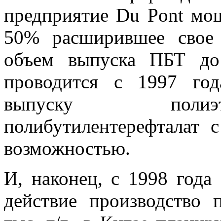
предприятие Du Pont мощ
50% расширившее свое 
объем выпуска ПБТ до
проводится с 1997 год
выпуску полиэт
полибутилентерефталат 
возможностью.
И, наконец, с 1998 года
действие производство 