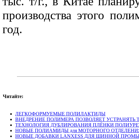
тыс. т/г., в Китае плани
производства этого пол
год.
Читайте:
ЛЕГКОФОРМУЕМЫЕ ПОЛИЛАКТИДЫ
ВНЕДРЕНИЕ ПОЛИМЕРА ПОЗВОЛЯЕТ УСТРАНЯТЬ 
ТЕХНОЛОГИЯ ДУБЛИРОВАНИЯ ПЛЁНКИ ПОЛИУР
НОВЫЕ ПОЛИАМИДЫ для МОТОРНОГО ОТДЕЛЕНИ
НОВЫЕ ДОБАВКИ LANXESS ДЛЯ ШИННОЙ ПРО