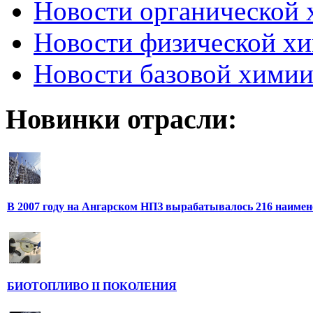
Новости органической
Новости физической х
Новости базовой хими
Новинки отрасли:
В 2007 году на Ангарском НПЗ вырабатывалось 216 наиме
БИОТОПЛИВО II ПОКОЛЕНИЯ