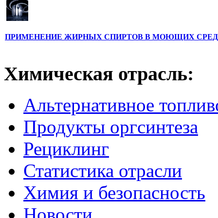
ПРИМЕНЕНИЕ ЖИРНЫХ СПИРТОВ В МОЮЩИХ СРЕ
Химическая отрасль:
Альтернативное топлив
Продукты оргсинтеза
Рециклинг
Статистика отрасли
Химия и безопасность
Новости