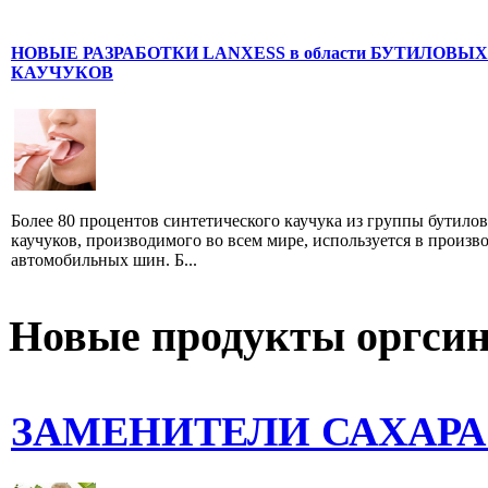
НОВЫЕ РАЗРАБОТКИ LANXESS в области БУТИЛОВЫХ
КАУЧУКОВ
Более 80 процентов синтетического каучука из группы бутило
каучуков, производимого во всем мире, используется в произв
автомобильных шин. Б...
Новые продукты оргсин
ЗАМЕНИТЕЛИ САХАРА: с