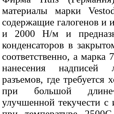
материалы марки Vesto
содержащие галогенов и 
и 2000 Н/м и предназ
конденсаторов в закрыто
соответственно, а марка 
нанесения надписей 
разъемов, где требуется 
при большой длине
улучшенной текучести с 
при температуре 2500С