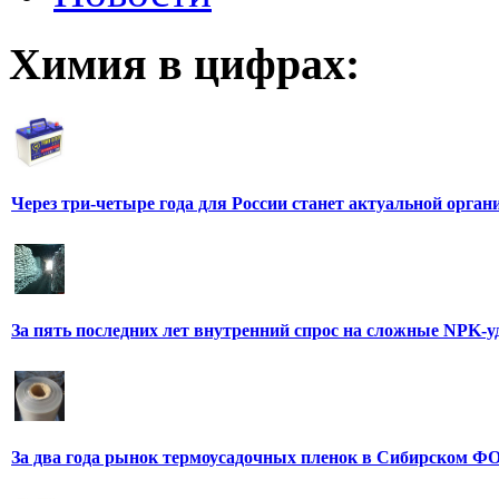
Химия в цифрах:
Через три-четыре года для России станет актуальной орга
За пять последних лет внутренний спрос на сложные NPK-
За два года рынок термоусадочных пленок в Сибирском ФО