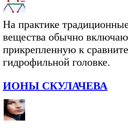
На практике традиционны
вещества обычно включают
прикрепленную к сравните
гидрофильной головке.
ИОНЫ СКУЛАЧЕВА