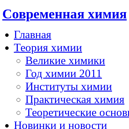
Современная химия
Главная
Теория химии
Великие химики
Год химии 2011
Институты химии
Практическая химия
Теоретические осно
Новинки и новости