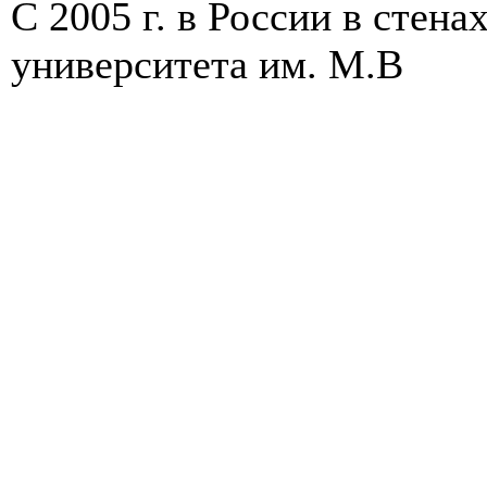
С 2005 г. в России в стен
университета им. М.В