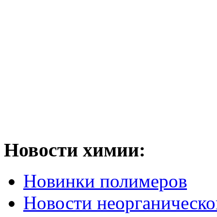
Новости химии:
Новинки полимеров
Новости неорганическ