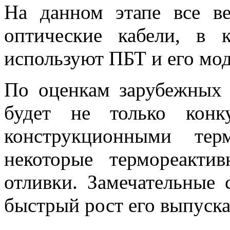
На данном этапе все в
оптические кабели, в 
используют ПБТ и его мо
По оценкам зарубежных
будет не только конк
конструкционными тер
некоторые термореакти
отливки. Замечательные 
быстрый рост его выпуска