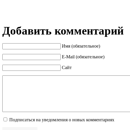
Добавить комментарий
Имя (обязательное)
E-Mail (обязательное)
Сайт
Подписаться на уведомления о новых комментариях