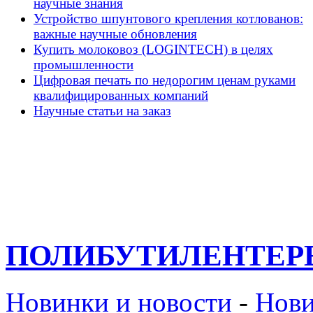
научные знания
Устройство шпунтового крепления котлованов:
важные научные обновления
Купить молоковоз (LOGINTECH) в целях
промышленности
Цифровая печать по недорогим ценам руками
квалифицированных компаний
Научные статьи на заказ
ПОЛИБУТИЛЕНТЕР
Новинки и новости
-
Нови