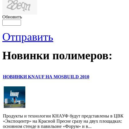
Обновить
Отправить
Новинки полимеров:
НОВИНКИ KNAUF НА MOSBUILD 2010
Продукты и технологии КНАУФ будут представлены в ЦВК
«Экспоцентр» на Красной Пресне сразу на двух площадках:
основном стенде в павильоне «Форум» и в...