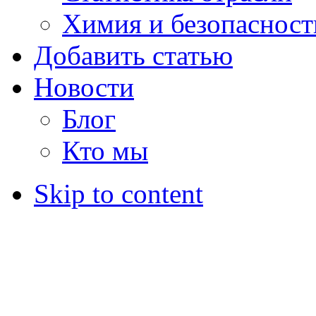
Химия и безопасност
Добавить статью
Новости
Блог
Кто мы
Skip to content