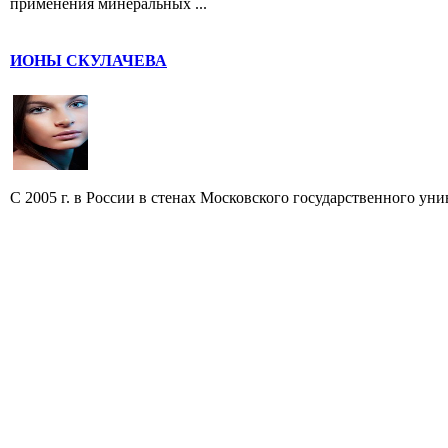
применения минеральных ...
ИОНЫ СКУЛАЧЕВА
С 2005 г. в России в стенах Московского государственного уни