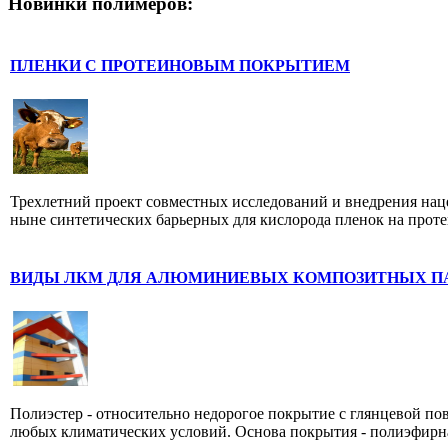
Новинки полимеров:
ПЛЕНКИ С ПРОТЕИНОВЫМ ПОКРЫТИЕМ
Трехлетний проект совместных исследований и внедрения нац
ныне синтетических барьерных для кислорода пленок на проте
ВИДЫ ЛКМ ДЛЯ АЛЮМИНИЕВЫХ КОМПОЗИТНЫХ П
Полиэстер - относительно недорогое покрытие с глянцевой по
любых климатических условий. Основа покрытия - полиэфирная