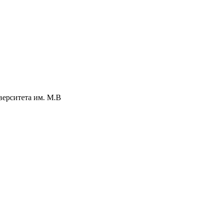
верситета им. М.В