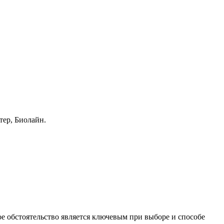
тер, Биолайн.
е обстоятельство является ключевым при выборе и способе