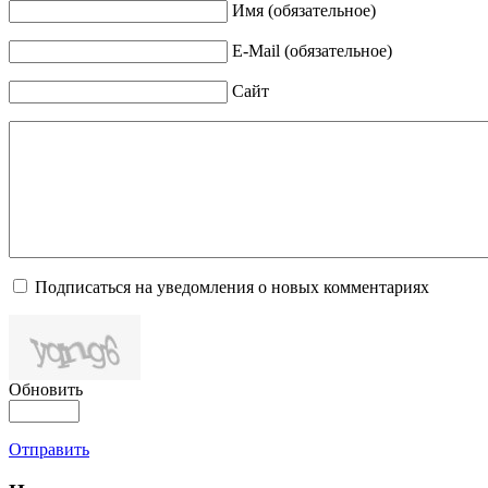
Имя (обязательное)
E-Mail (обязательное)
Сайт
Подписаться на уведомления о новых комментариях
Обновить
Отправить