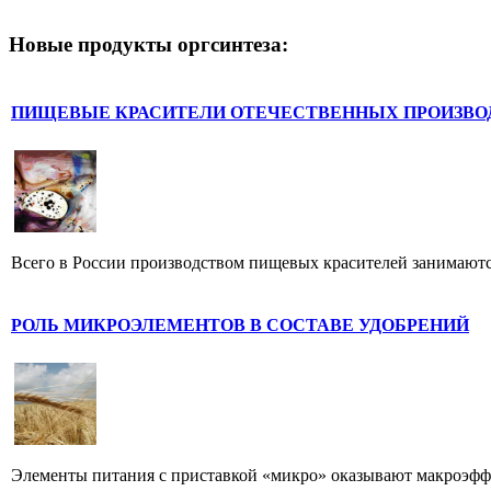
Новые продукты оргсинтеза:
ПИЩЕВЫЕ КРАСИТЕЛИ ОТЕЧЕСТВЕННЫХ ПРОИЗВО
Всего в России производством пищевых красителей занимаются
РОЛЬ МИКРОЭЛЕМЕНТОВ В СОСТАВЕ УДОБРЕНИЙ
Элементы питания с приставкой «микро» оказывают макроэффе