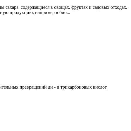
ы сахара, содержащиеся в овощах, фруктах и садовых отходах,
ную продукцию, например в био...
ительных превращений ди - и трикарбоновых кислот,