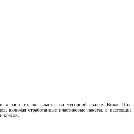
ая часть их оказывается на мусорной свалке. Вилас Пол,
ов, включая отработанные пластиковые пакеты, в настоящие
и красок.