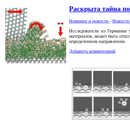
Раскрыта тайна по
Новинки и новости
-
Новости
Исследователи из Германии 
материалов, может быть отпо
определенном направлении.
Добавить комментарий