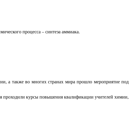
мического процесса – синтеза аммиака.
сии, а также во многих странах мира прошло мероприятие под
ия проходили курсы повышения квалификации учителей химии,