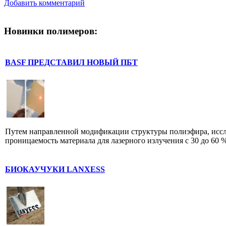
Добавить комментарий
Новинки полимеров:
BASF ПРЕДСТАВИЛ НОВЫЙ ПБТ
Путем направленной модификации структуры полиэфира, иссл
проницаемость материала для лазерного излучения с 30 до 60 %
БИОКАУЧУКИ LANXESS