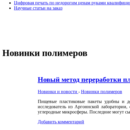
Цифровая печать по недорогим ценам руками квалифиц
Научные статьи на заказ
Новинки полимеров
Новый метод переработки п
Новинки и новости
-
Новинки полимеров
Пищевые пластиковые пакеты удобны и дол
исследователь из Аргоннской лаборатории,
углеродные микросферы. Последние могут сыг
Добавить комментарий