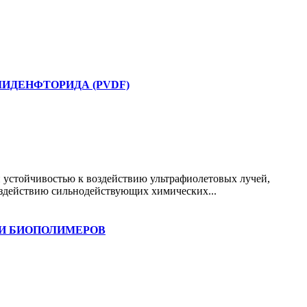
ИДЕНФТОРИДА (PVDF)
 устойчивостью к воздействию ультрафиолетовых лучей,
оздействию сильнодействующих химических...
И БИОПОЛИМЕРОВ