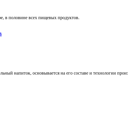
ре, в половине всех пищевых продуктов.
В
льный напиток, основывается на его составе и технологии произ