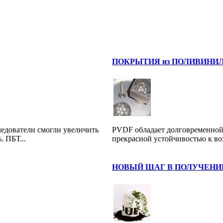
ПОКРЫТИЯ из ПОЛИВИНИЛ
едователи смогли увеличить
PVDF обладает долговременной
. ПБТ...
прекрасной устойчивостью к в
НОВЫЙ ШАГ В ПОЛУЧЕНИ