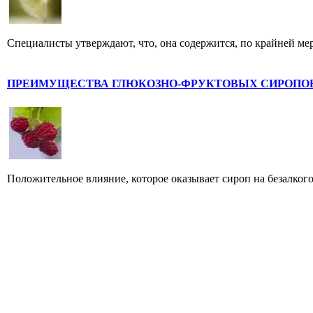
Специалисты утверждают, что, она содержится, по крайней ме
ПРЕИМУЩЕСТВА ГЛЮКОЗНО-ФРУКТОВЫХ СИРОПО
Положительное влияние, которое оказывает сироп на безалкого