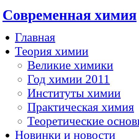
Современная химия
Главная
Теория химии
Великие химики
Год химии 2011
Институты химии
Практическая химия
Теоретические осно
Новинки и новости