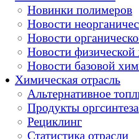
Новинки полимеров
Новости неорганиче
Новости органическ
Новости физической
Новости базовой хи
Химическая отрасль
Альтернативное топл
Продукты оргсинтеза
Рециклинг
Статистика отрасли