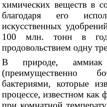
химических веществ в с
благодаря его испол
искусственных удобрений
100 млн. тонн в год
продовольствием одну тре
В природе, аммиак 
(преимущественно 
бактериями, которые из
процессе, известном как 
при комнатной температу