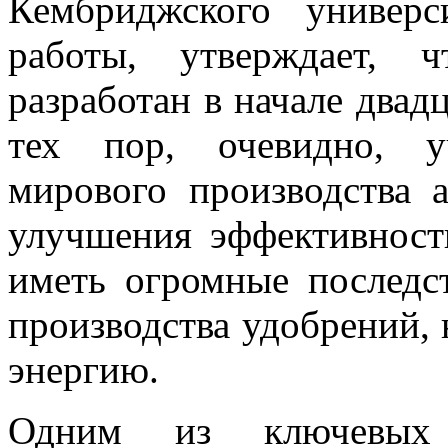
Кембриджского универ
работы, утверждает, 
разработан в начале двадц
тех пор, очевидно, у
мирового производства 
улучшения эффективности
иметь огромные последс
производства удобрений, 
энергию.
Одним из ключевых 