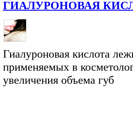
ГИАЛУРОНОВАЯ КИСЛОТ
Гиалуроновая кислота леж
применяемых в косметолог
увеличения объема губ