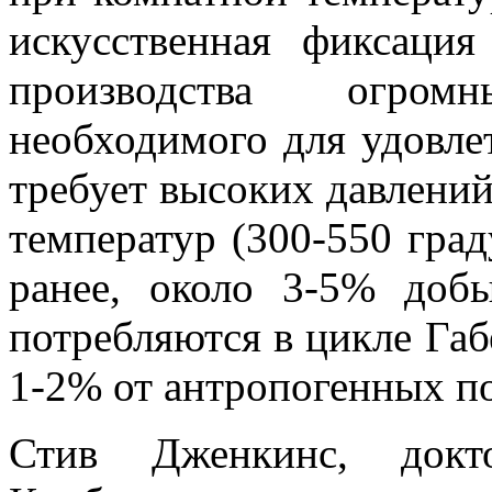
искусственная фиксация
производства огром
необходимого для удовле
требует высоких давлений
температур (300-550 град
ранее, около 3-5% доб
потребляются в цикле Габ
1-2% от антропогенных по
Стив Дженкинс, докто