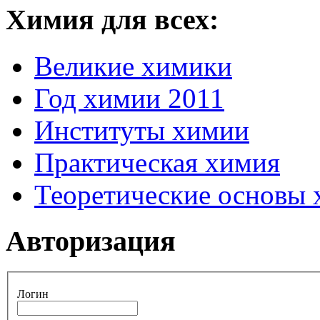
Химия для всех:
Великие химики
Год химии 2011
Институты химии
Практическая химия
Теоретические основы
Авторизация
Логин