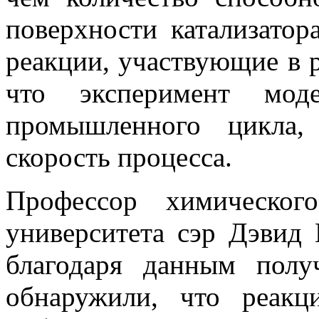
поверхности катализатор
реакции, участвующие в р
что эксперимент мод
промышленного цикла,
скорость процесса.
Профессор химическог
университета сэр Дэвид 
благодаря данным пол
обнаружили, что реакц