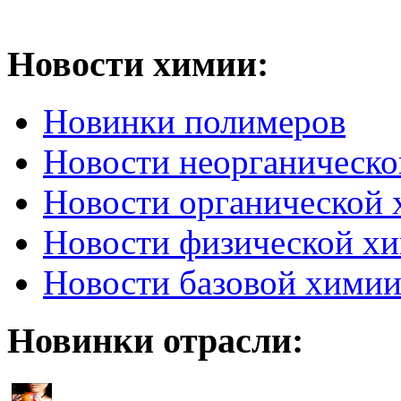
Новости химии:
Новинки полимеров
Новости неорганическ
Новости органической
Новости физической х
Новости базовой хими
Новинки отрасли: