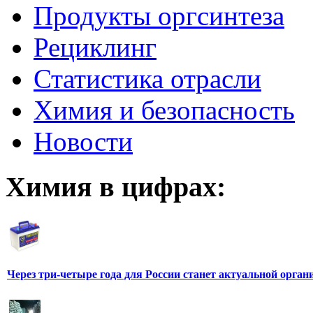
Продукты оргсинтеза
Рециклинг
Статистика отрасли
Химия и безопасность
Новости
Химия в цифрах:
Через три-четыре года для России станет актуальной орга