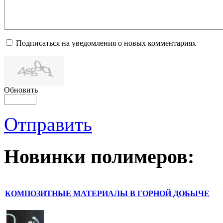
Подписаться на уведомления о новых комментариях
Обновить
Отправить
Новинки полимеров:
КОМПОЗИТНЫЕ МАТЕРИАЛЫ В ГОРНОЙ ДОБЫЧЕ