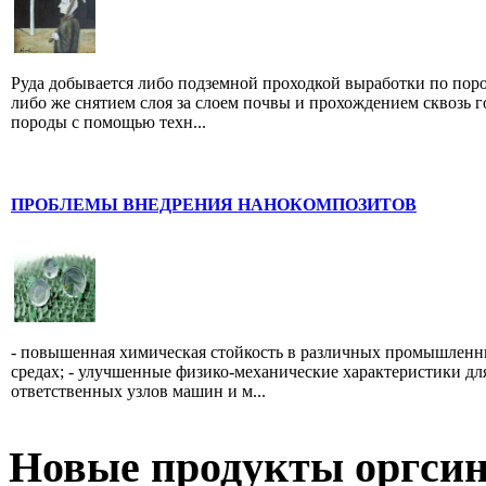
Руда добывается либо подземной проходкой выработки по поро
либо же снятием слоя за слоем почвы и прохождением сквозь 
породы с помощью техн...
ПРОБЛЕМЫ ВНЕДРЕНИЯ НАНОКОМПОЗИТОВ
- повышенная химическая стойкость в различных промышлен
средах; - улучшенные физико-механические характеристики дл
ответственных узлов машин и м...
Новые продукты оргсин