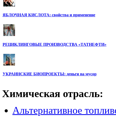
ЯБЛОЧНАЯ КИСЛОТА: свойства и применение
РЕЦИКЛИНГОВЫЕ ПРОИЗВОДСТВА «ТАТНЕФТИ»
УКРАИНСКИЕ БИОПРОЕКТЫ: деньги на мусор
Химическая отрасль:
Альтернативное топлив