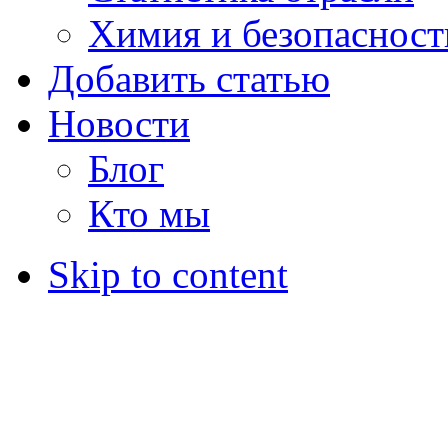
Химия и безопасност
Добавить статью
Новости
Блог
Кто мы
Skip to content