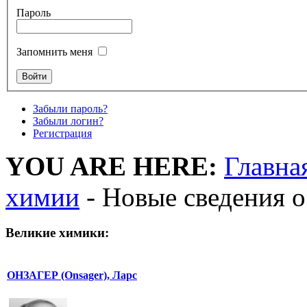
Пароль
Запомнить меня
Забыли пароль?
Забыли логин?
Регистрация
YOU ARE HERE:
Главна
химии
- Новые сведения о
Великие химики:
ОНЗАГЕР (Onsager), Ларс