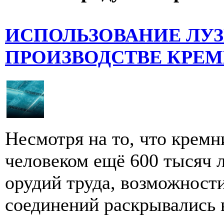
ИСПОЛЬЗОВАНИЕ ЛУЗ
ПРОИЗВОДСТВЕ КРЕ
Несмотря на то, что крем
человеком ещё 600 тысяч л
орудий труда, возможности
соединений раскрывались в