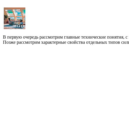
В первую очередь рассмотрим главные технические понятия, 
Позже рассмотрим характерные свойства отдельных типов сили