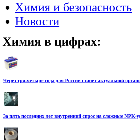
Химия и безопасность
Новости
Химия в цифрах:
Через три-четыре года для России станет актуальной орга
За пять последних лет внутренний спрос на сложные NPK-