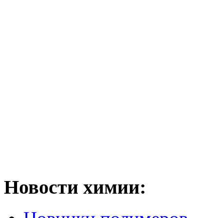
Новости химии: