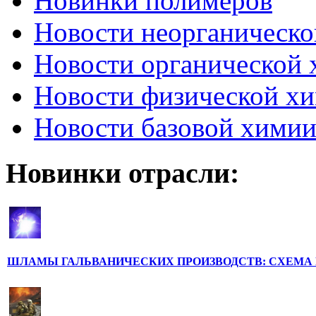
Новинки полимеров
Новости неорганическ
Новости органической
Новости физической х
Новости базовой хими
Новинки отрасли:
ШЛАМЫ ГАЛЬВАНИЧЕСКИХ ПРОИЗВОДСТВ: СХЕМА