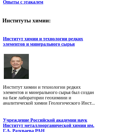
Опыты с этакалем
Институты химии:
Институт химии и технологии редких
элементов и минерального сырья
Институт химии и технологии редких
элементов и минерального сырья был создан
на базе лаборатории геохимиии и
аналитической химии Геологического Инст...
Учреждение Российской академии наук
Институт металлоорганической химии им.
Г.А. Разуваева РАН