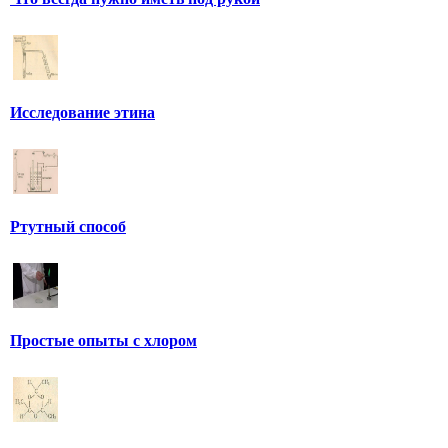
Исследование этина
Ртутный способ
Простые опыты с хлором