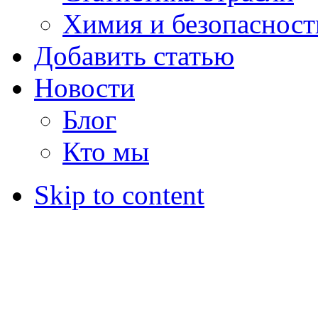
Химия и безопасност
Добавить статью
Новости
Блог
Кто мы
Skip to content