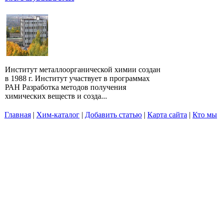
Институт металлоорганической химии создан
в 1988 г. Институт участвует в программах
РАН Разработка методов получения
химических веществ и созда...
Главная
|
Хим-каталог
|
Добавить статью
|
Карта сайта
|
Кто мы