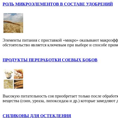
РОЛЬ МИКРОЭЛЕМЕНТОВ В СОСТАВЕ УДОБРЕНИЙ
Элементы питания с приставкой «микро» оказывают макроэффе
обстоятельство является ключевым при выборе и способе прим
ПРОДУКТЫ ПЕРЕРАБОТКИ СОЕВЫХ БОБОВ
Высокую питательность соя приобретает только после обработ
вещества (соин, уреаза, липоксидаза и др.) которые замедляют д
СИЛИКОНЫ ДЛЯ ОСТЕКЛЕНИЯ