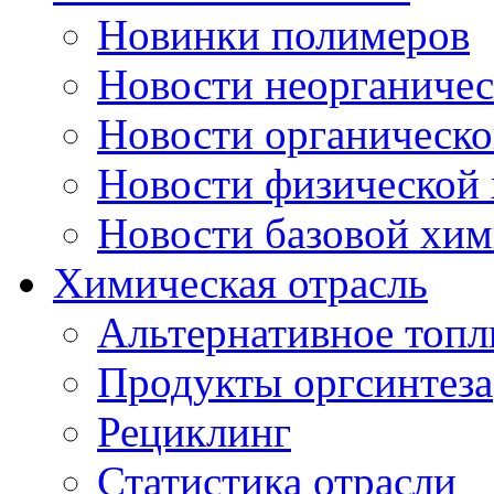
Новинки полимеров
Новости неорганиче
Новости органическ
Новости физической
Новости базовой хи
Химическая отрасль
Альтернативное топл
Продукты оргсинтеза
Рециклинг
Статистика отрасли