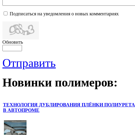
Подписаться на уведомления о новых комментариях
Обновить
Отправить
Новинки полимеров:
ТЕХНОЛОГИЯ ДУБЛИРОВАНИЯ ПЛЁНКИ ПОЛИУРЕТ
В АВТОПРОМЕ