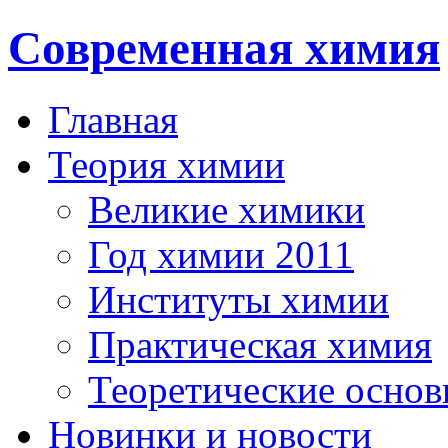
Современная химия
Главная
Теория химии
Великие химики
Год химии 2011
Институты химии
Практическая химия
Теоретические осно
Новинки и новости