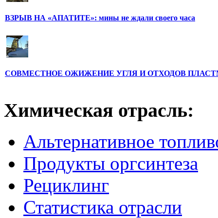
ВЗРЫВ НА «АПАТИТЕ»: мины не ждали своего часа
СОВМЕСТНОЕ ОЖИЖЕНИЕ УГЛЯ И ОТХОДОВ ПЛАС
Химическая отрасль:
Альтернативное топлив
Продукты оргсинтеза
Рециклинг
Статистика отрасли