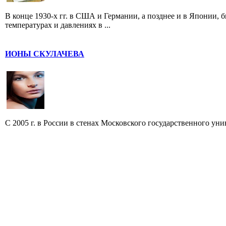
В конце 1930-х гг. в США и Германии, а позднее и в Япони
температурах и давлениях в ...
ИОНЫ СКУЛАЧЕВА
С 2005 г. в России в стенах Московского государственного уни