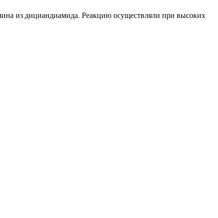
мина из дициандиамида. Реакцию осуществляли при высоких