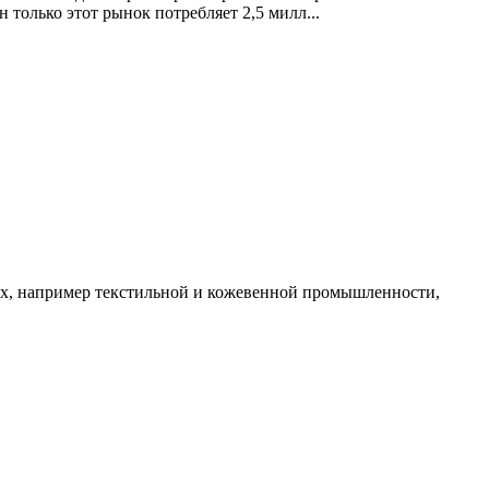
 только этот рынок потребляет 2,5 милл...
ях, например текстильной и кожевенной промышленности,