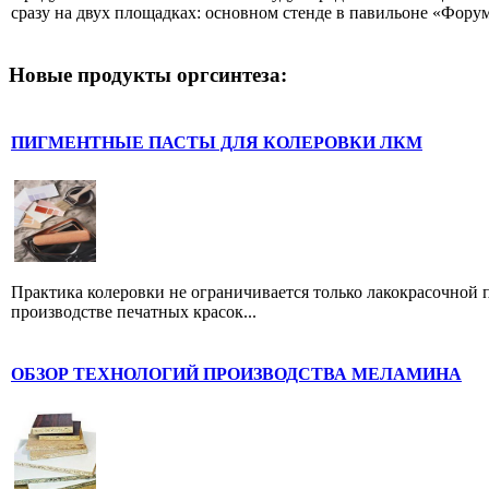
сразу на двух площадках: основном стенде в павильоне «Форум»
Новые продукты оргсинтеза:
ПИГМЕНТНЫЕ ПАСТЫ ДЛЯ КОЛЕРОВКИ ЛКМ
Практика колеровки не ограничивается только лакокрасочной
производстве печатных красок...
ОБЗОР ТЕХНОЛОГИЙ ПРОИЗВОДСТВА МЕЛАМИНА