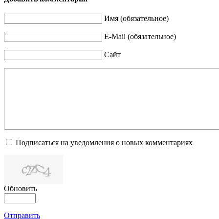
Имя (обязательное)
E-Mail (обязательное)
Сайт
Подписаться на уведомления о новых комментариях
Обновить
Отправить