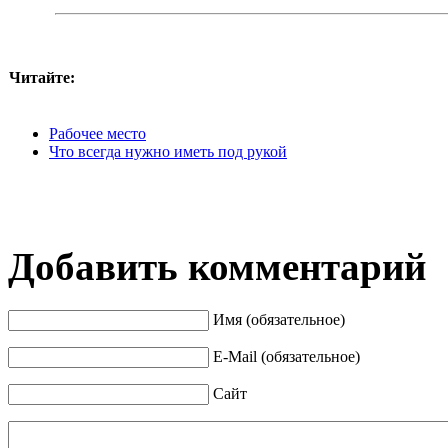
Читайте:
Рабочее место
Что всегда нужно иметь под рукой
Добавить комментарий
Имя (обязательное)
E-Mail (обязательное)
Сайт