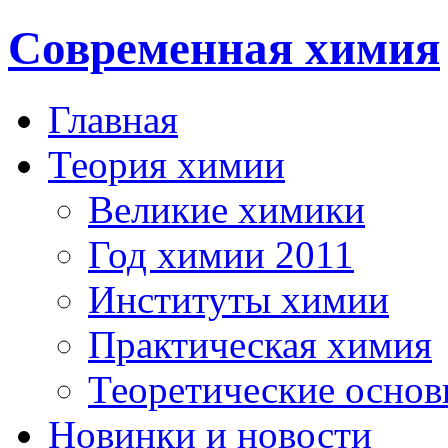
Современная химия
Главная
Теория химии
Великие химики
Год химии 2011
Институты химии
Практическая химия
Теоретические осно
Новинки и новости