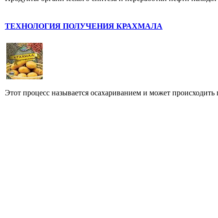
ТЕХНОЛОГИЯ ПОЛУЧЕНИЯ КРАХМАЛА
Этот процесс называется осахариванием и может происходить