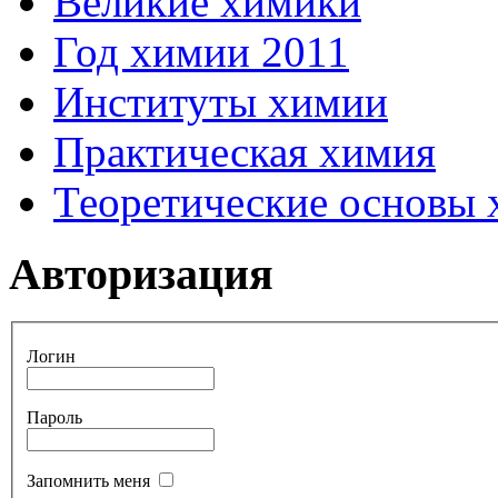
Великие химики
Год химии 2011
Институты химии
Практическая химия
Теоретические основы
Авторизация
Логин
Пароль
Запомнить меня