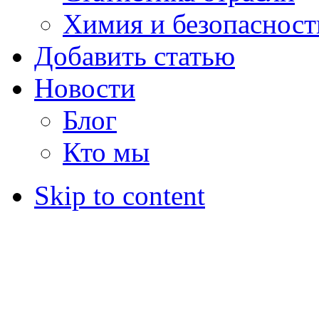
Химия и безопасност
Добавить статью
Новости
Блог
Кто мы
Skip to content