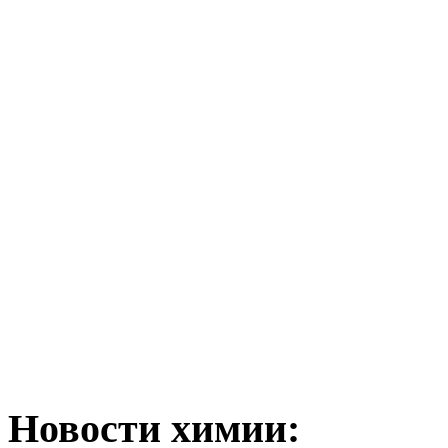
Новости химии: