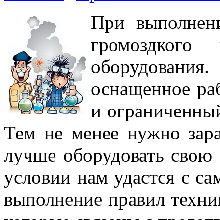
При выполнен
громоздкого 
оборудования
оснащенное ра
и ограниченный
Тем не менее нужно зара
лучше оборудовать свою 
условии нам удастся с са
выполнение правил техник