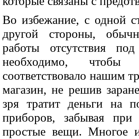
которые связаны с предо
Во избежание, с одной с
другой стороны, обыч
работы отсутствия по
необходимо, чтобы 
соответствовало нашим тр
магазин, не решив заране
зря тратит деньги на 
приборов, забывая при
простые вещи. Многое и