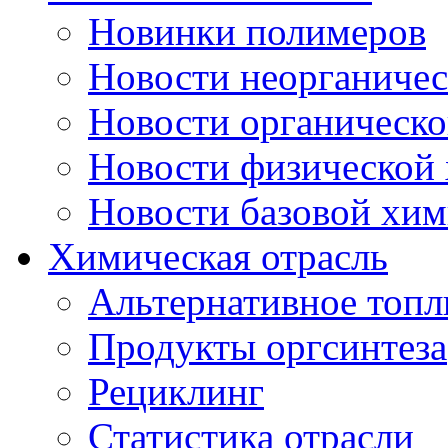
Новинки полимеров
Новости неорганиче
Новости органическ
Новости физической
Новости базовой хи
Химическая отрасль
Альтернативное топл
Продукты оргсинтеза
Рециклинг
Статистика отрасли