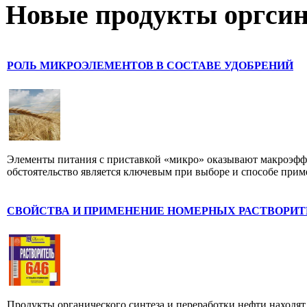
Новые продукты оргсин
РОЛЬ МИКРОЭЛЕМЕНТОВ В СОСТАВЕ УДОБРЕНИЙ
Элементы питания с приставкой «микро» оказывают макроэффе
обстоятельство является ключевым при выборе и способе прим
СВОЙСТВА И ПРИМЕНЕНИЕ НОМЕРНЫХ РАСТВОРИ
Продукты органического синтеза и переработки нефти находят