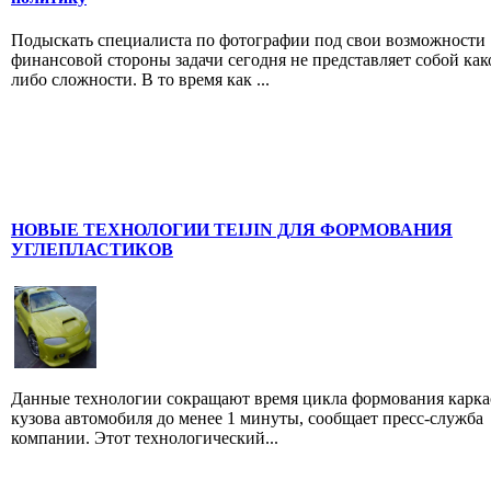
Подыскать специалиста по фотографии под свои возможности
финансовой стороны задачи сегодня не представляет собой как
либо сложности. В то время как ...
НОВЫЕ ТЕХНОЛОГИИ TEIJIN ДЛЯ ФОРМОВАНИЯ
УГЛЕПЛАСТИКОВ
Данные технологии сокращают время цикла формования карка
кузова автомобиля до менее 1 минуты, сообщает пресс-служба
компании. Этот технологический...