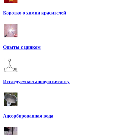
Коротко о химии красителей
Опыты с цинком
Исследуем метановую кислоту
Адсорбированная вода