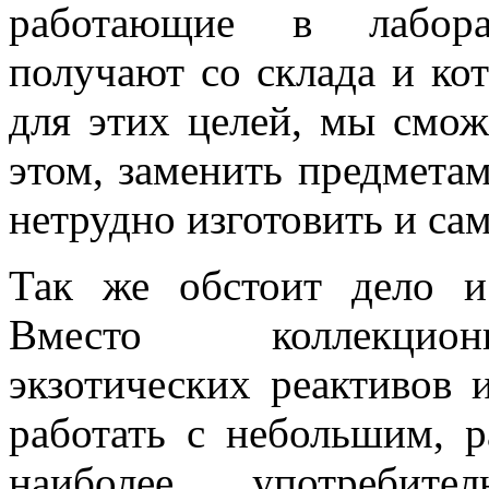
работающие в лаборат
получают со склада и ко
для этих целей, мы смож
этом, заменить предмета
нетрудно изготовить и са
Так же обстоит дело и
Вместо коллекцион
экзотических реактивов 
работать с небольшим, 
наиболее употребите