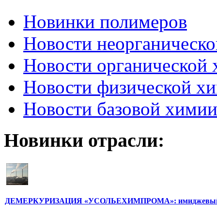
Новинки полимеров
Новости неорганическ
Новости органической
Новости физической х
Новости базовой хими
Новинки отрасли:
ДЕМЕРКУРИЗАЦИЯ «УСОЛЬЕХИМПРОМА»: имиджевый 