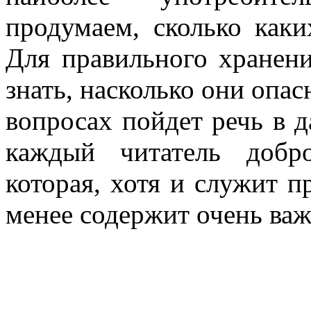
продумаем, сколько каки
Для правильного хранен
знать, насколько они опа
вопросах пойдет речь в д
каждый читатель добро
которая, хотя и служит п
менее содержит очень важ