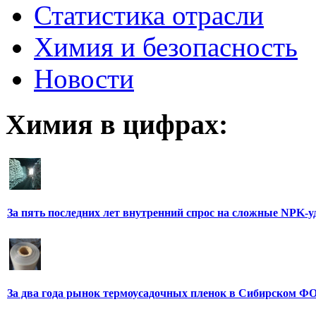
Статистика отрасли
Химия и безопасность
Новости
Химия в цифрах:
За пять последних лет внутренний спрос на сложные NPK-
За два года рынок термоусадочных пленок в Сибирском ФО