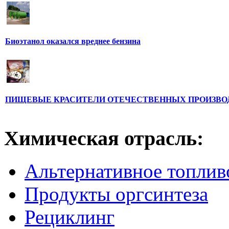
Биоэтанол оказался вреднее бензина
ПИЩЕВЫЕ КРАСИТЕЛИ ОТЕЧЕСТВЕННЫХ ПРОИЗВО
Химическая отрасль:
Альтернативное топлив
Продукты оргсинтеза
Рециклинг