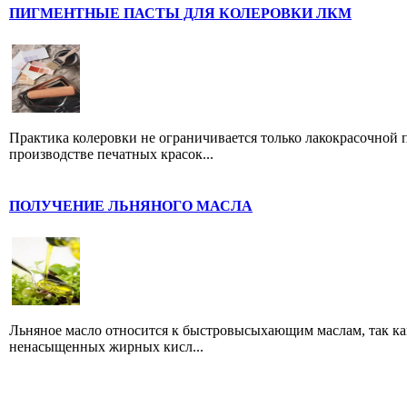
ПИГМЕНТНЫЕ ПАСТЫ ДЛЯ КОЛЕРОВКИ ЛКМ
Практика колеровки не ограничивается только лакокрасочной
производстве печатных красок...
ПОЛУЧЕНИЕ ЛЬНЯНОГО МАСЛА
Льняное масло относится к быстровысыхающим маслам, так как
ненасыщенных жирных кисл...