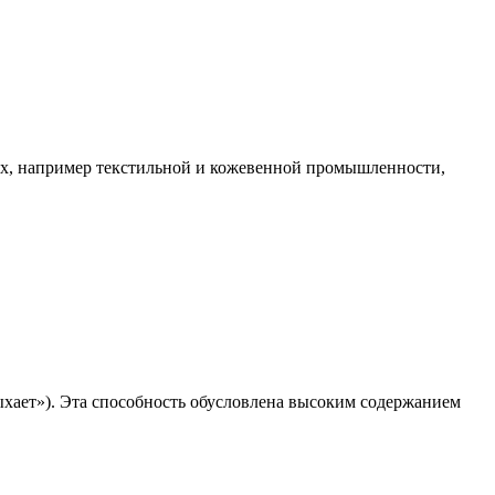
ях, например текстильной и кожевенной промышленности,
ыхает»). Эта способность обусловлена высоким содержанием