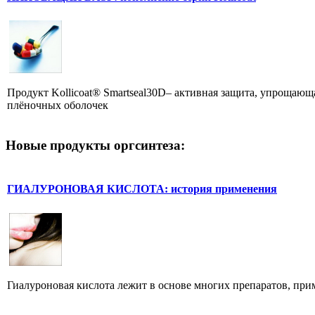
Продукт Kollicoat® Smartseal30D– активная защита, упрощающ
плёночных оболочек
Новые продукты оргсинтеза:
ГИАЛУРОНОВАЯ КИСЛОТА: история применения
Гиалуроновая кислота лежит в основе многих препаратов, при