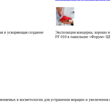
ая и ускоряющая создание
Экспозиция концерна, хорошо и
FF 010 в павильоне «Форум» ЦВ
меняемых в косметологии для устранения морщин и увеличения 