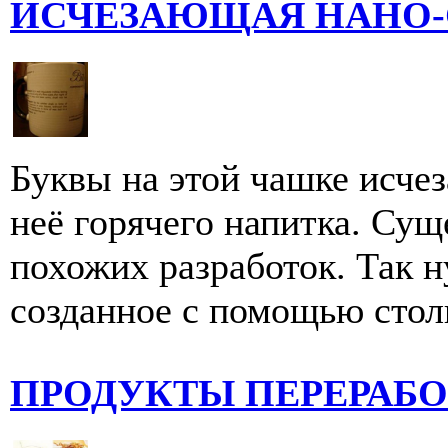
ИСЧЕЗАЮЩАЯ НАНО-
Буквы на этой чашке исче
неё горячего напитка. Су
похожих разработок. Так н
созданное с помощью стол
ПРОДУКТЫ ПЕРЕРАБО