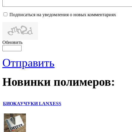
Подписаться на уведомления о новых комментариях
Обновить
Отправить
Новинки полимеров:
БИОКАУЧУКИ LANXESS