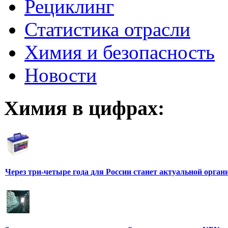
Рециклинг
Статистика отрасли
Химия и безопасность
Новости
Химия в цифрах:
Через три-четыре года для России станет актуальной орга