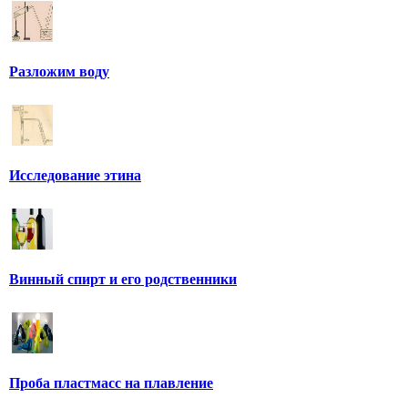
Разложим воду
Исследование этина
Винный спирт и его родственники
Проба пластмасс на плавление