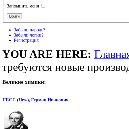
Запомнить меня
Забыли пароль?
Забыли логин?
Регистрация
YOU ARE HERE:
Главна
требуются новые произво
Великие химики:
ГЕСС (Hess), Герман Иванович