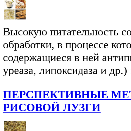
Высокую питательность со
обработки, в процессе ко
содержащиеся в ней антип
уреаза, липоксидаза и др.)
ПЕРСПЕКТИВНЫЕ МЕ
РИСОВОЙ ЛУЗГИ