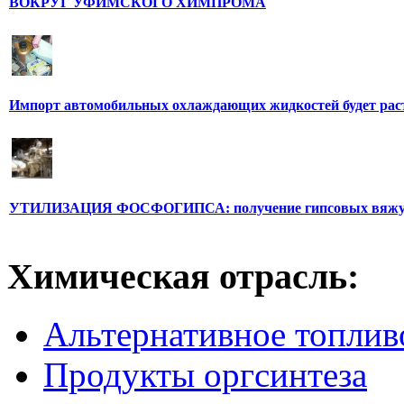
ВОКРУГ УФИМСКОГО ХИМПРОМА
Импорт автомобильных охлаждающих жидкостей будет рас
УТИЛИЗАЦИЯ ФОСФОГИПСА: получение гипсовых вяж
Химическая отрасль:
Альтернативное топлив
Продукты оргсинтеза