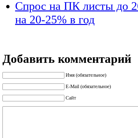
Спрос на ПК листы до 20
на ­­20-25% в год
Добавить комментарий
Имя (обязательное)
E-Mail (обязательное)
Сайт