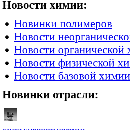
Новости химии:
Новинки полимеров
Новости неорганическ
Новости органической
Новости физической х
Новости базовой хими
Новинки отрасли: