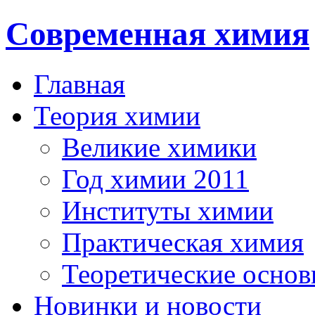
Современная химия
Главная
Теория химии
Великие химики
Год химии 2011
Институты химии
Практическая химия
Теоретические осно
Новинки и новости