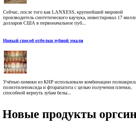
Сейчас, после того как LANXESS, крупнейший мировой
производитель синтетического каучука, инвестировал 17 милл
долларов США в первоначальное пуб...
Новый способ отбелки зубной эмали
Учёные-химики из КНР использовали комбинацию полиакрил
полиэтиленоксида и фторапатита с целью получения пленки,
способной вернуть зубам белы...
Новые продукты оргсин