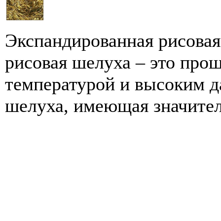
Экспандированная рисова
рисовая шелуха – это про
температурой и высоким д
шелуха, имеющая значител