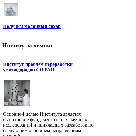
Получим молочный сахар
Институты химии:
Институт проблем переработки
углеводородов СО РАН
Основной целью Института является
выполнение фундаментальных научных
исследований и прикладных разработок по
следующим основным направлениям
научной...