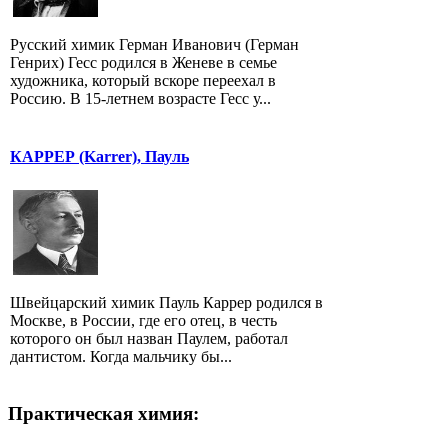
Русский химик Герман Иванович (Герман
Генрих) Гесс родился в Женеве в семье
художника, который вскоре переехал в
Россию. В 15-летнем возрасте Геcc у...
КАРРЕР (Karrer), Пауль
Швейцарский химик Пауль Каррер родился в
Москве, в России, где его отец, в честь
которого он был назван Паулем, работал
дантистом. Когда мальчику бы...
Практическая химия: