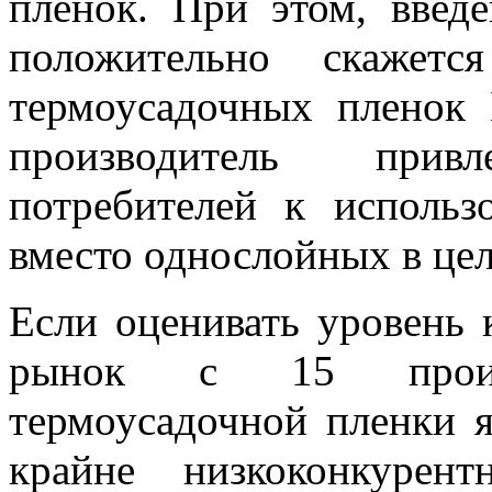
пленок. При этом, введ
положительно скажет
термоусадочных пленок 
производитель при
потребителей к исполь
вместо однослойных в це
Если оценивать уровень 
рынок с 15 произв
термоусадочной пленки 
крайне низкоконкуре