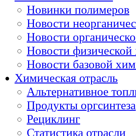
Новинки полимеров
Новости неорганиче
Новости органическ
Новости физической
Новости базовой хи
Химическая отрасль
Альтернативное топл
Продукты оргсинтеза
Рециклинг
Статистика отрасли