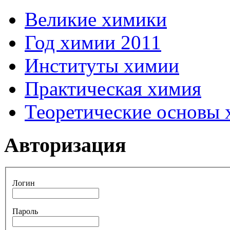
Великие химики
Год химии 2011
Институты химии
Практическая химия
Теоретические основы
Авторизация
Логин
Пароль