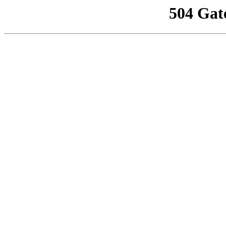
504 Gat