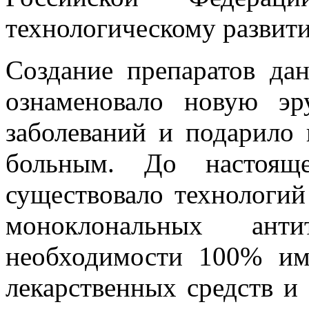
технологическому развит
Создание препаратов да
ознаменовало новую эр
заболеваний и подарило
больным. До настоящ
существовало технологи
моноклональных ан
необходимости 100% им
лекарственных средств и 