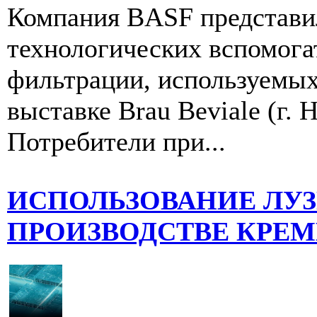
Компания BASF представил
технологических вспомога
фильтрации, используемых 
выставке Brau Beviale (г. 
Потребители при...
ИСПОЛЬЗОВАНИЕ ЛУЗ
ПРОИЗВОДСТВЕ КРЕ