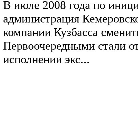
В июле 2008 года по иници
администрация Кемеровско
компании Кузбасса сменит
Первоочередными стали от
исполнении экс...