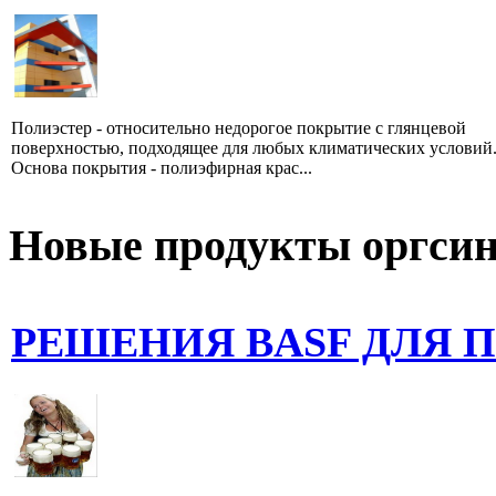
Полиэстер - относительно недорогое покрытие с глянцевой
поверхностью, подходящее для любых климатических условий
Основа покрытия - полиэфирная крас...
Новые продукты оргсин
РЕШЕНИЯ BASF ДЛЯ 