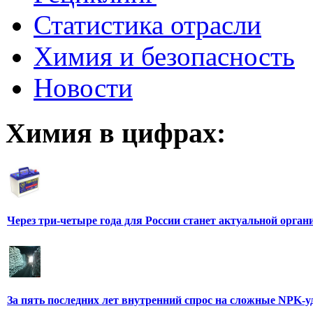
Статистика отрасли
Химия и безопасность
Новости
Химия в цифрах:
Через три-четыре года для России станет актуальной орга
За пять последних лет внутренний спрос на сложные NPK-