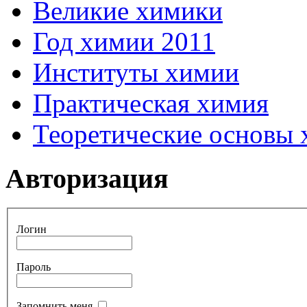
Великие химики
Год химии 2011
Институты химии
Практическая химия
Теоретические основы
Авторизация
Логин
Пароль
Запомнить меня