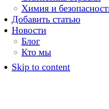
Химия и безопасност
Добавить статью
Новости
Блог
Кто мы
Skip to content