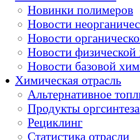
Новинки полимеров
Новости неорганиче
Новости органическ
Новости физической
Новости базовой хи
Химическая отрасль
Альтернативное топл
Продукты оргсинтеза
Рециклинг
Статистика отрасли