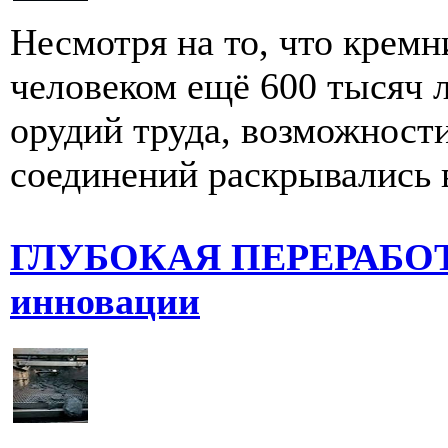
Несмотря на то, что крем
человеком ещё 600 тысяч л
орудий труда, возможности
соединений раскрывались в
ГЛУБОКАЯ ПЕРЕРАБОТК
инновации