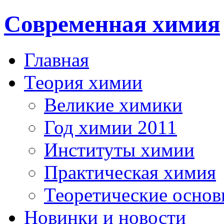
Современная химия
Главная
Теория химии
Великие химики
Год химии 2011
Институты химии
Практическая химия
Теоретические осно
Новинки и новости