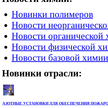
Новинки полимеров
Новости неорганическ
Новости органической
Новости физической х
Новости базовой хими
Новинки отрасли:
АЗОТНЫЕ УСТАНОВКИ ДЛЯ ОБЕСПЕЧЕНИЯ ПОЖАРО 