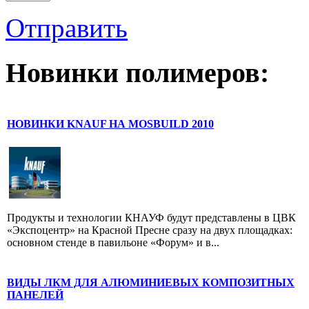
Отправить
Новинки полимеров:
НОВИНКИ KNAUF НА MOSBUILD 2010
Продукты и технологии КНАУФ будут представлены в ЦВК
«Экспоцентр» на Красной Пресне сразу на двух площадках:
основном стенде в павильоне «Форум» и в...
ВИДЫ ЛКМ ДЛЯ АЛЮМИНИЕВЫХ КОМПОЗИТНЫХ
ПАНЕЛЕЙ