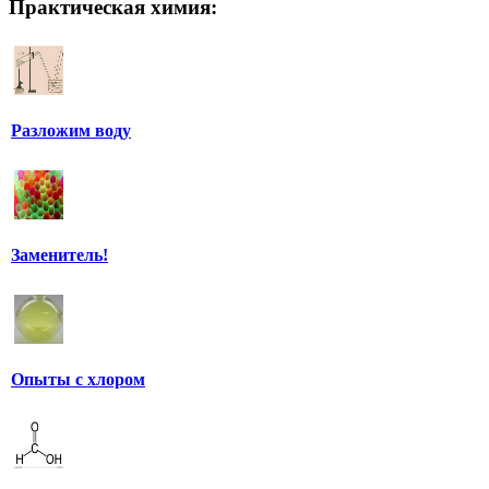
Практическая химия:
Разложим воду
Заменитель!
Опыты с хлором