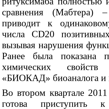
ритуксимаба полностью 
сравнения (Мабтера) 
приводит к одинаково
числа CD20 позитивны
вызывая нарушения функ
Ранее была показана п
химических свойств 
«БИОКАД» биоаналога и 
Во втором квартале 201
готова приступить к