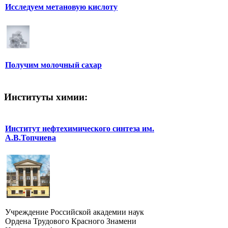
Исследуем метановую кислоту
Получим молочный сахар
Институты химии:
Институт нефтехимического синтеза им.
А.В.Топчиева
Учреждение Российской академии наук
Ордена Трудового Красного Знамени