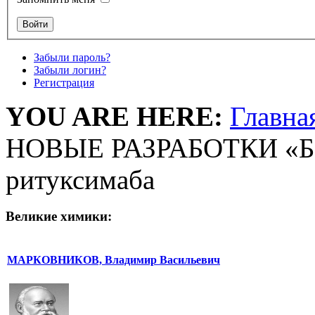
Забыли пароль?
Забыли логин?
Регистрация
YOU ARE HERE:
Главна
НОВЫЕ РАЗРАБОТКИ «Б
ритуксимаба
Великие химики:
МАРКОВНИКОВ, Владимир Васильевич