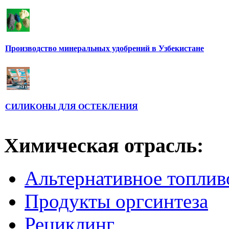
Производство минеральных удобрений в Узбекистане
СИЛИКОНЫ ДЛЯ ОСТЕКЛЕНИЯ
Химическая отрасль:
Альтернативное топлив
Продукты оргсинтеза
Рециклинг