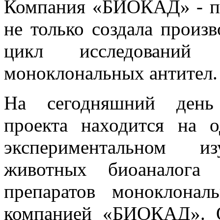
Компания «БИОКАД» - пе
не только создала произ
цикл исследований
моноклональных антител.
На сегодняшний день 
проекта находится на 
экспериментальном и
животных биоаналога 
препаратов моноклонал
компанией «БИОКАД». 