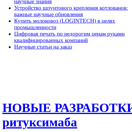
научные знания
Устройство шпунтового крепления котлованов:
важные научные обновления
Купить молоковоз (LOGINTECH) в целях
промышленности
Цифровая печать по недорогим ценам руками
квалифицированных компаний
Научные статьи на заказ
НОВЫЕ РАЗРАБОТКИ 
ритуксимаба