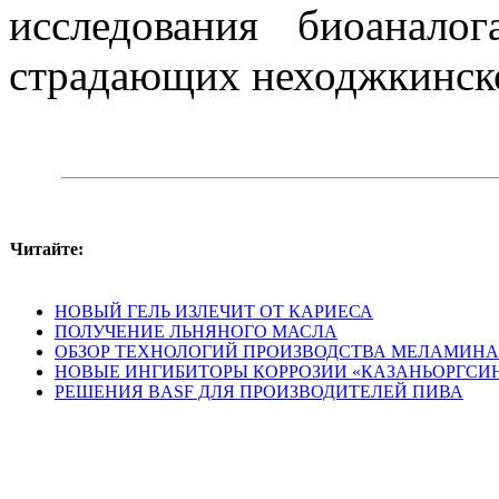
исследования биоанало
страдающих неходжкинск
Читайте:
НОВЫЙ ГЕЛЬ ИЗЛЕЧИТ ОТ КАРИЕСА
ПОЛУЧЕНИЕ ЛЬНЯНОГО МАСЛА
ОБЗОР ТЕХНОЛОГИЙ ПРОИЗВОДСТВА МЕЛАМИНА
НОВЫЕ ИНГИБИТОРЫ КОРРОЗИИ «КАЗАНЬОРГСИ
РЕШЕНИЯ BASF ДЛЯ ПРОИЗВОДИТЕЛЕЙ ПИВА