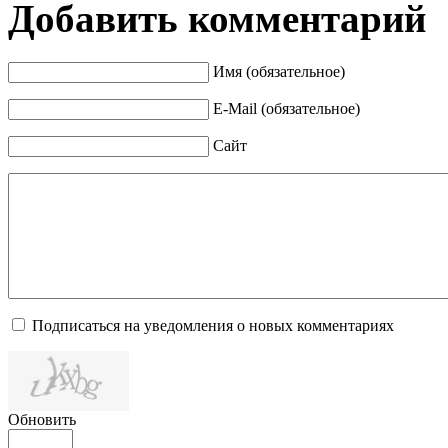
Добавить комментарий
Имя (обязательное)
E-Mail (обязательное)
Сайт
Подписаться на уведомления о новых комментариях
Обновить