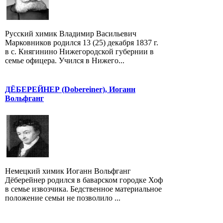
Русский химик Владимир Васильевич
Марковников родился 13 (25) декабря 1837 г.
в с. Княгинино Нижегородской губернии в
семье офицера. Учился в Нижего...
ДЁБЕРЕЙНЕР (Dobereiner), Иоганн
Вольфганг
Немецкий химик Иоганн Вольфганг
Дёберейнер родился в баварском городке Хоф
в семье извозчика. Бедственное материальное
положение семьи не позволило ...