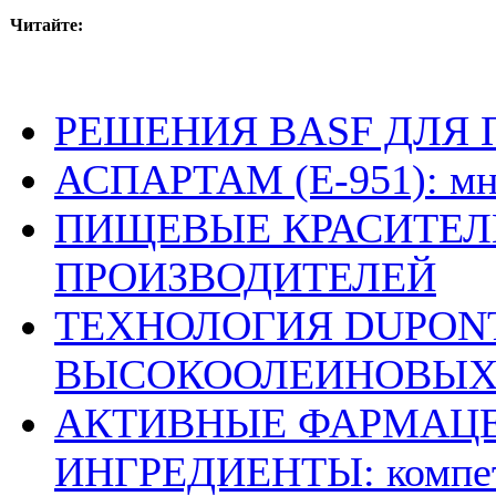
Читайте:
РЕШЕНИЯ BASF ДЛЯ 
АСПАРТАМ (E-951): мни
ПИЩЕВЫЕ КРАСИТЕЛ
ПРОИЗВОДИТЕЛЕЙ
ТЕХНОЛОГИЯ DUPON
ВЫСОКООЛЕИНОВЫХ
АКТИВНЫЕ ФАРМАЦ
ИНГРЕДИЕНТЫ: компете