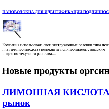
НАНОВОЛОКНА ДЛЯ ИДЕНТИФИКАЦИИ ПОДЛИННО
Компания использовала свои экструзионные головки типа печ
плат для производства волокна из полипропилена с высоким
индексом текучести расплава....
Новые продукты оргсин
ЛИМОННАЯ КИСЛОТА: с
рынок