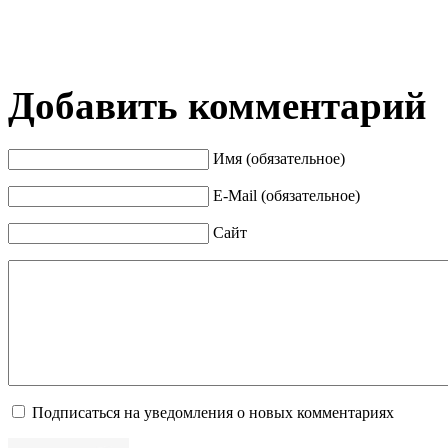
Добавить комментарий
Имя (обязательное)
E-Mail (обязательное)
Сайт
Подписаться на уведомления о новых комментариях