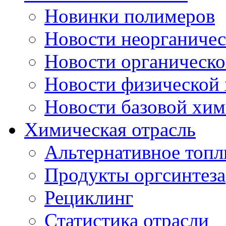
Новинки полимеров
Новости неорганиче
Новости органическ
Новости физической
Новости базовой хи
Химическая отрасль
Альтернативное топл
Продукты оргсинтеза
Рециклинг
Статистика отрасли