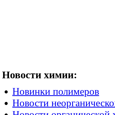
Новости химии:
Новинки полимеров
Новости неорганическ
Новости органической