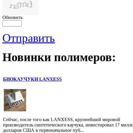
Обновить
Отправить
Новинки полимеров:
БИОКАУЧУКИ LANXESS
Сейчас, после того как LANXESS, крупнейший мировой
производитель синтетического каучука, инвестировал 17 милл
долларов США в первоначальное пуб...