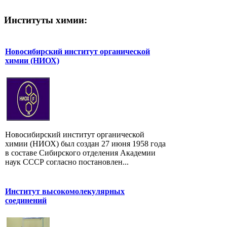
Институты химии:
Новосибирский институт органической
химии (НИОХ)
Новосибирский институт органической
химии (НИОХ) был создан 27 июня 1958 года
в составе Сибирского отделения Академии
наук СССР согласно постановлен...
Институт высокомолекулярных
соединений