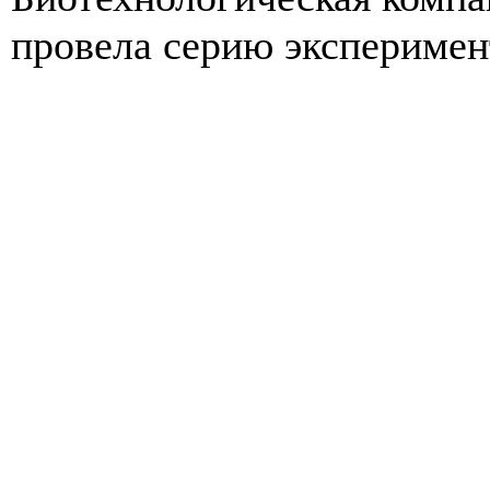
провела серию эксперимент