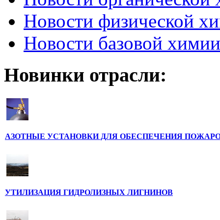
Новости физической х
Новости базовой хими
Новинки отрасли:
АЗОТНЫЕ УСТАНОВКИ ДЛЯ ОБЕСПЕЧЕНИЯ ПОЖАРО 
УТИЛИЗАЦИЯ ГИДРОЛИЗНЫХ ЛИГНИНОВ