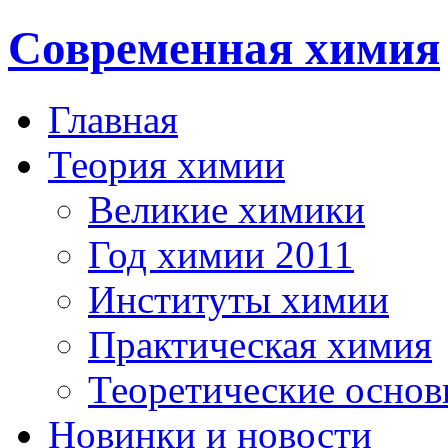
Современная химия
Главная
Теория химии
Великие химики
Год химии 2011
Институты химии
Практическая химия
Теоретические осно
Новинки и новости