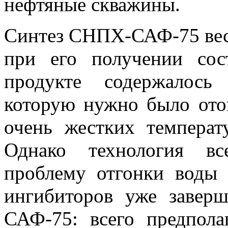
нефтяные скважины.
Синтез СНПХ-САФ-75 весь
при его получении сос
продукте содержалось
которую нужно было ото
очень жестких температ
Однако технология вс
проблему отгонки воды 
ингибиторов уже завер
САФ-75: всего предпола