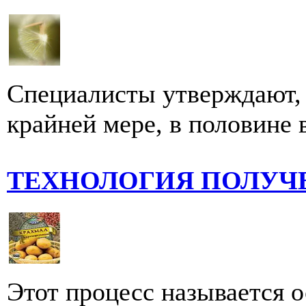
Специалисты утверждают, 
крайней мере, в половине
ТЕХНОЛОГИЯ ПОЛУЧ
Этот процесс называется 