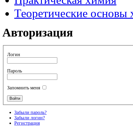
Теоретические основы
Авторизация
Логин
Пароль
Запомнить меня
Забыли пароль?
Забыли логин?
Регистрация