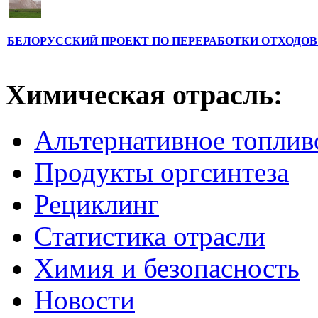
БЕЛОРУССКИЙ ПРОЕКТ ПО ПЕРЕРАБОТКИ ОТХОДОВ
Химическая отрасль:
Альтернативное топлив
Продукты оргсинтеза
Рециклинг
Статистика отрасли
Химия и безопасность
Новости