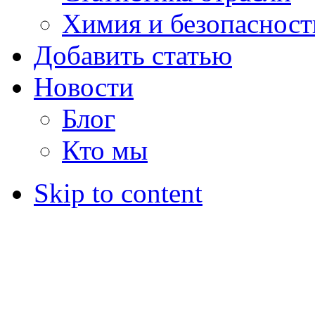
Химия и безопасност
Добавить статью
Новости
Блог
Кто мы
Skip to content