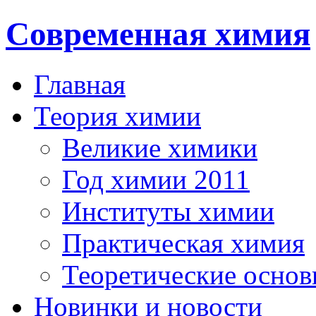
Современная химия
Главная
Теория химии
Великие химики
Год химии 2011
Институты химии
Практическая химия
Теоретические осно
Новинки и новости