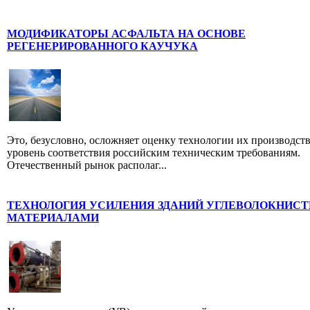
МОДИФИКАТОРЫ АСФАЛЬТА НА ОСНОВЕ
РЕГЕНЕРИРОВАННОГО КАУЧУКА
Это, безусловно, осложняет оценку технологии их производств
уровень соответствия российским техническим требованиям.
Отечественный рынок располаг...
ТЕХНОЛОГИЯ УСИЛЕНИЯ ЗДАНИЙ УГЛЕВОЛОКНИС
МАТЕРИАЛАМИ