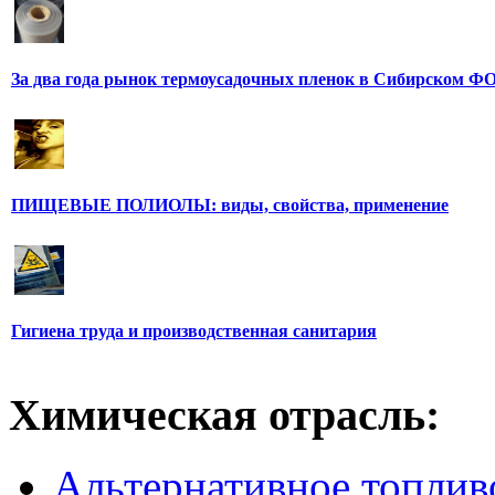
За два года рынок термоусадочных пленок в Сибирском ФО
ПИЩЕВЫЕ ПОЛИОЛЫ: виды, свойства, применение
Гигиена труда и производственная санитария
Химическая отрасль:
Альтернативное топлив