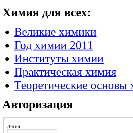
Химия для всех:
Великие химики
Год химии 2011
Институты химии
Практическая химия
Теоретические основы
Авторизация
Логин