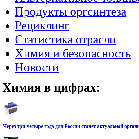
Продукты оргсинтеза
Рециклинг
Статистика отрасли
Химия и безопасность
Новости
Химия в цифрах:
Через три-четыре года для России станет актуальной орга