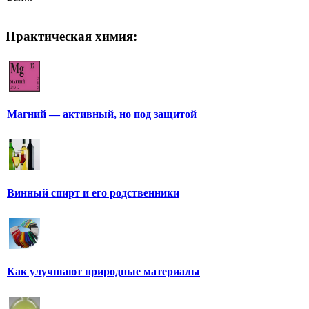
Практическая химия:
Магний — активный, но под защитой
Винный спирт и его родственники
Как улучшают природные материалы