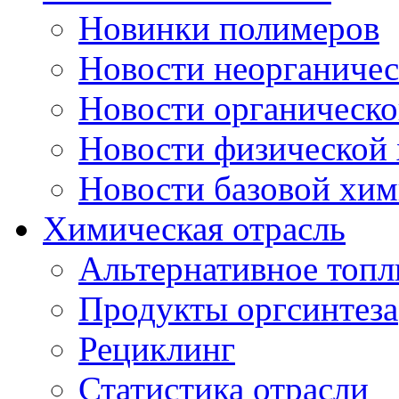
Новинки полимеров
Новости неорганиче
Новости органическ
Новости физической
Новости базовой хи
Химическая отрасль
Альтернативное топл
Продукты оргсинтеза
Рециклинг
Статистика отрасли