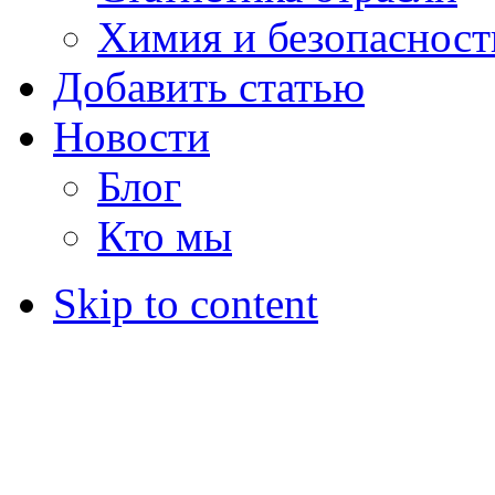
Химия и безопасност
Добавить статью
Новости
Блог
Кто мы
Skip to content