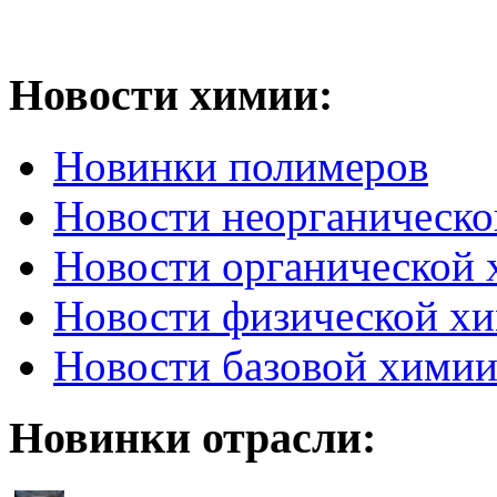
Новости химии:
Новинки полимеров
Новости неорганическ
Новости органической
Новости физической х
Новости базовой хими
Новинки отрасли: