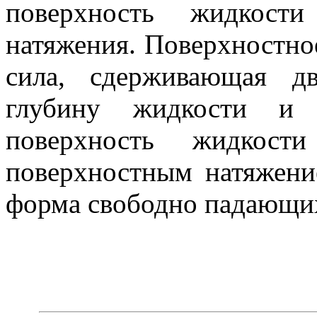
поверхность жидкости
натяжения. Поверхностно
сила, сдерживающая д
глубину жидкости и
поверхность жидкост
поверхностным натяжени
форма свободно падающих