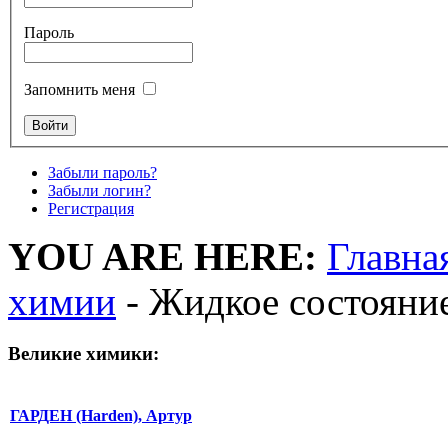
Пароль
Запомнить меня
Забыли пароль?
Забыли логин?
Регистрация
YOU ARE HERE:
Главна
химии
- Жидкое состояни
Великие химики:
ГАРДЕН (Harden), Артур