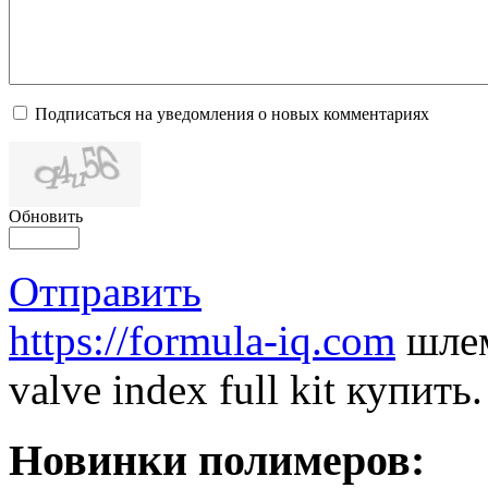
Подписаться на уведомления о новых комментариях
Обновить
Отправить
https://formula-iq.com
шлем
valve index full kit купить.
Новинки полимеров: