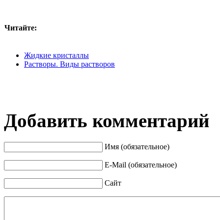
Читайте:
Жидкие кристаллы
Растворы. Виды растворов
Добавить комментарий
Имя (обязательное)
E-Mail (обязательное)
Сайт