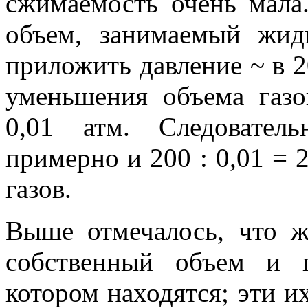
сжимаемость очень мала
объем, занимаемый жид
приложить давление ~ в 20
уменьшения объема газо
0,01 атм. Следователь
примерно и 200 : 0,01 =
газов.
Выше отмечалось, что 
собственный объем и 
котором находятся; эти и