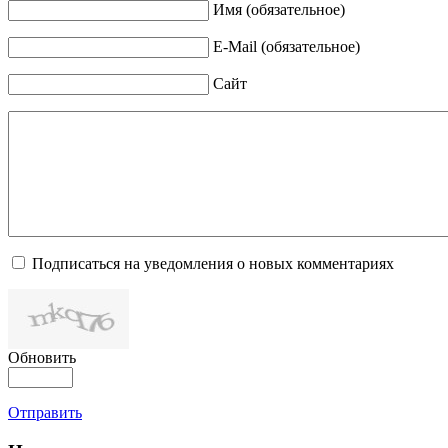
Имя (обязательное)
E-Mail (обязательное)
Сайт
Подписаться на уведомления о новых комментариях
Обновить
Отправить