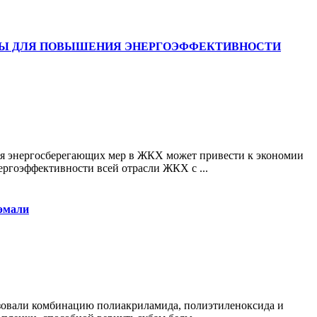
Ы ДЛЯ ПОВЫШЕНИЯ ЭНЕРГОЭФФЕКТИВНОСТИ
 энергосберегающих мер в ЖКХ может привести к экономии
ргоэффективности всей отрасли ЖКХ с ...
 эмали
овали комбинацию полиакриламида, полиэтиленоксида и