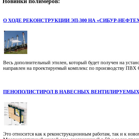
Новинки полимеров:
О ХОДЕ РЕКОНСТРУКЦИИ ЭП-300 НА «СИБУР-НЕФТЕ
Весь дополнительный этилен, который будет получен на устано
направлен на проектируемый комплекс по производству ПВХ 
ПЕНОПОЛИСТИРОЛ В НАВЕСНЫХ ВЕНТИЛИРУЕМЫХ
Это относится как к реконструкционным работам, так и к ново