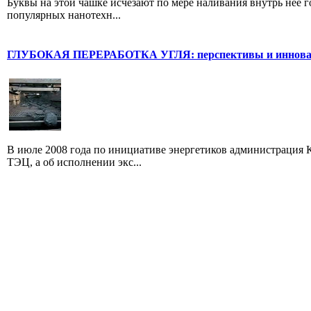
Буквы на этой чашке исчезают по мере наливания внутрь неё г
популярных нанотехн...
ГЛУБОКАЯ ПЕРЕРАБОТКА УГЛЯ: перспективы и иннов
В июле 2008 года по инициативе энергетиков администрация 
ТЭЦ, а об исполнении экс...