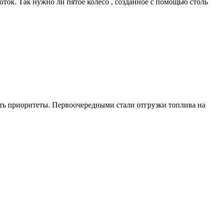
ток. Так нужно ли пятое колесо , созданное с помощью столь
ть приоритеты. Первоочередными стали отгрузки топлива на