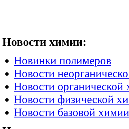
Новости химии:
Новинки полимеров
Новости неорганическ
Новости органической
Новости физической х
Новости базовой хими