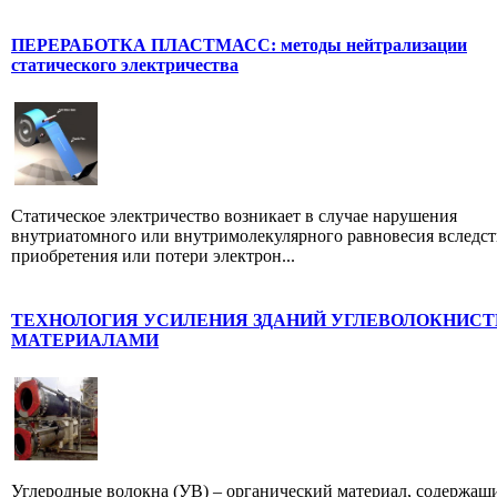
ПЕРЕРАБОТКА ПЛАСТМАСС: методы нейтрализации
статического электричества
Статическое электричество возникает в случае нарушения
внутриатомного или внутримолекулярного равновесия вследст
приобретения или потери электрон...
ТЕХНОЛОГИЯ УСИЛЕНИЯ ЗДАНИЙ УГЛЕВОЛОКНИС
МАТЕРИАЛАМИ
Углеродные волокна (УВ) – органический материал, содержащ