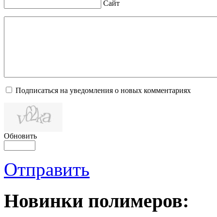
Сайт
Подписаться на уведомления о новых комментариях
Обновить
Отправить
Новинки полимеров: