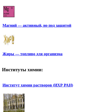
Магний — активный, но под защитой
Жиры — топливо для организма
Институты химии:
Институт химии растворов (ИХР РАН)