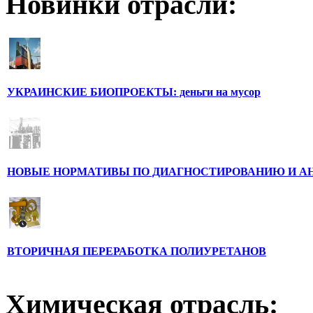
Новинки отрасли:
УКРАИНСКИЕ БИОПРОЕКТЫ: деньги на мусор
НОВЫЕ НОРМАТИВЫ ПО ДИАГНОСТИРОВАНИЮ И А
ВТОРИЧНАЯ ПЕРЕРАБОТКА ПОЛИУРЕТАНОВ
Химическая отрасль: