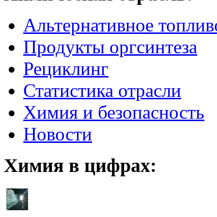
Альтернативное топлив
Продукты оргсинтеза
Рециклинг
Статистика отрасли
Химия и безопасность
Новости
Химия в цифрах: