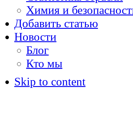
Химия и безопасност
Добавить статью
Новости
Блог
Кто мы
Skip to content