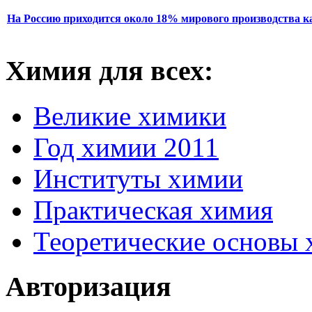
На Россию приходится около 18% мирового производства 
Химия для всех:
Великие химики
Год химии 2011
Институты химии
Практическая химия
Теоретические основы
Авторизация