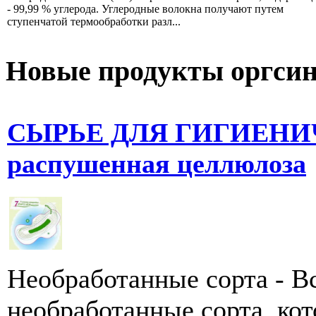
- 99,99 % углерода. Углеродные волокна получают путем
ступенчатой термообработки разл...
Новые продукты оргсин
СЫРЬЕ ДЛЯ ГИГИЕНИ
распушенная целлюлоза
Необработанные сорта - В
необработанные сорта, ко