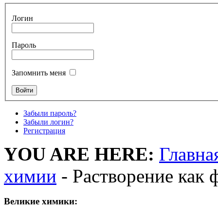
Логин
Пароль
Запомнить меня
Забыли пароль?
Забыли логин?
Регистрация
YOU ARE HERE:
Главна
химии
- Растворение как 
Великие химики: