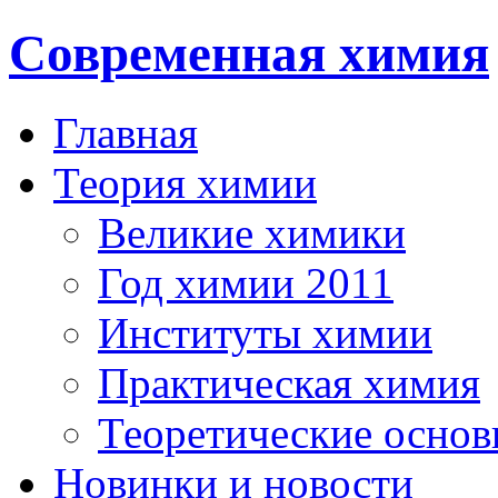
Современная химия
Главная
Теория химии
Великие химики
Год химии 2011
Институты химии
Практическая химия
Теоретические осно
Новинки и новости