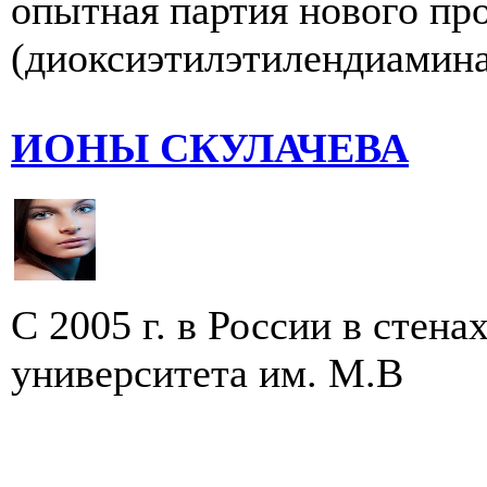
опытная партия нового п
(диоксиэтилэтилендиамина)
ИОНЫ СКУЛАЧЕВА
С 2005 г. в России в стен
университета им. М.В