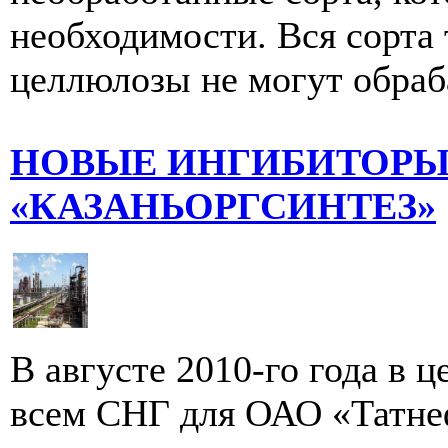
необходимости. Вся сорта
целлюлозы не могут обраб
НОВЫЕ ИНГИБИТОРЫ
«КАЗАНЬОРГСИНТЕЗ»
В августе 2010-го года в ц
всем СНГ для ОАО «Татне