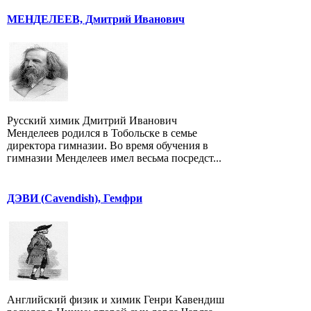
МЕНДЕЛЕЕВ, Дмитрий Иванович
Русский химик Дмитрий Иванович
Менделеев родился в Тобольске в семье
директора гимназии. Во время обучения в
гимназии Менделеев имел весьма посредст...
ДЭВИ (Cavendish), Гемфри
Английский физик и химик Генри Кавендиш