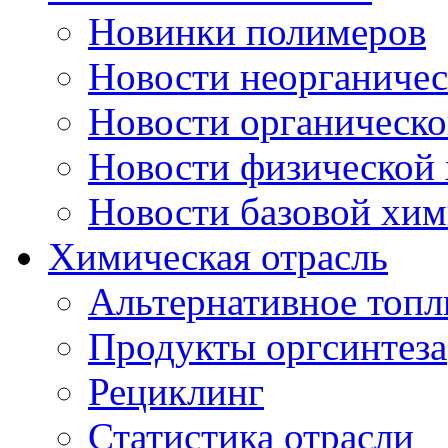
Новинки полимеров
Новости неорганиче
Новости органическ
Новости физической
Новости базовой хи
Химическая отрасль
Альтернативное топл
Продукты оргсинтеза
Рециклинг
Статистика отрасли