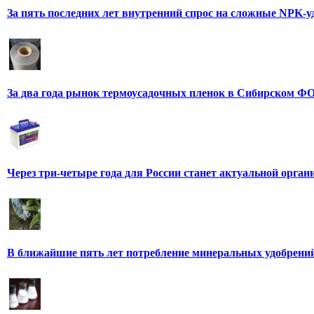
За пять последних лет внутренний спрос на сложные NPK-
За два года рынок термоусадочных пленок в Сибирском ФО
Через три-четыре года для России станет актуальной орга
В ближайшие пять лет потребление минеральных удобрений