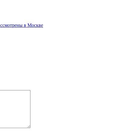
ассмотрены в Москве