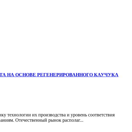
А НА ОСНОВЕ РЕГЕНЕРИРОВАННОГО КАУЧУКА
нку технологии их производства и уровень соответствия
аниям. Отечественный рынок располаг...