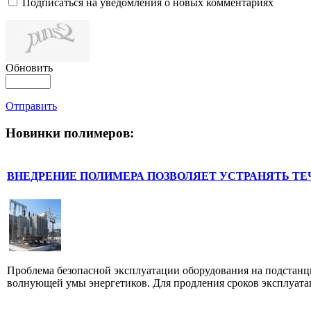
Подписаться на уведомления о новых комментариях
Обновить
Отправить
Новинки полимеров:
ВНЕДРЕНИЕ ПОЛИМЕРА ПОЗВОЛЯЕТ УСТРАНЯТЬ ТЕ
Проблема безопасной эксплуатации оборудования на подстанци
волнующей умы энергетиков. Для продления сроков эксплуатац