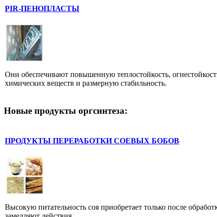
PIR-ПЕНОПЛАСТЫ
Они обеспечивают повышенную теплoстойкость, огнестойкость
химических веществ и размерную стабильность.
Новые продукты оргсинтеза:
ПРОДУКТЫ ПЕРЕРАБОТКИ СОЕВЫХ БОБОВ
Высокую питательность соя приобретает только после обработк
замедляют действия ...