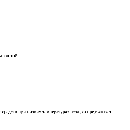
кислотой.
средств при низких температурах воздуха предъявляет