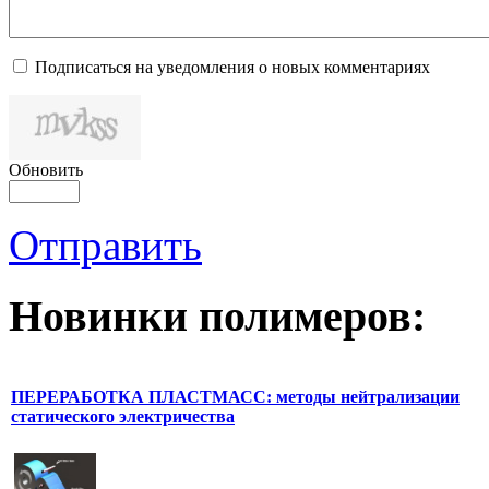
Подписаться на уведомления о новых комментариях
Обновить
Отправить
Новинки полимеров:
ПЕРЕРАБОТКА ПЛАСТМАСС: методы нейтрализации
статического электричества