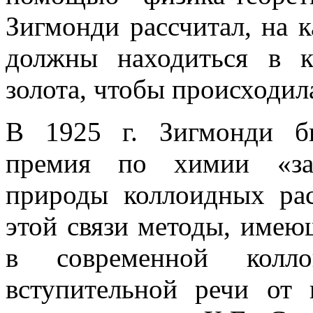
Зигмонди рассчитал, на к
должны находиться в к
золота, чтобы происходил
В 1925 г. Зигмонди б
премия по химии «за 
природы коллоидных рас
этой связи методы, имею
в современной колл
вступительной речи от