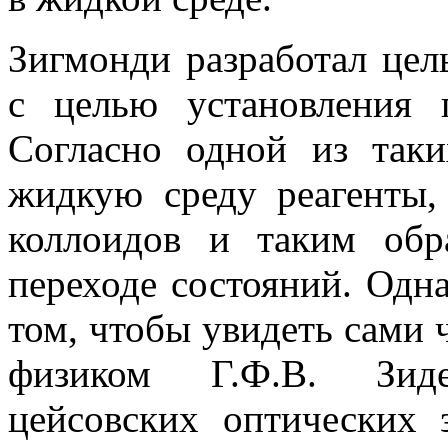
Зигмонди разработал це
с целью установления 
Согласно одной из таки
жидкую среду реагенты,
коллоидов и таким обр
переходе состояний. Одна
том, чтобы увидеть сами ч
физиком Г.Ф.В. Зид
цейсовских оптических 