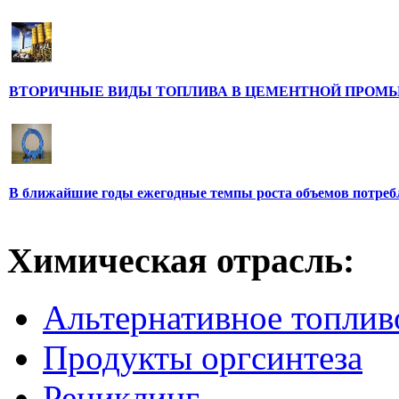
ВТОРИЧНЫЕ ВИДЫ ТОПЛИВА В ЦЕМЕНТНОЙ ПРО
В ближайшие годы ежегодные темпы роста объемов потребл
Химическая отрасль:
Альтернативное топлив
Продукты оргсинтеза
Рециклинг