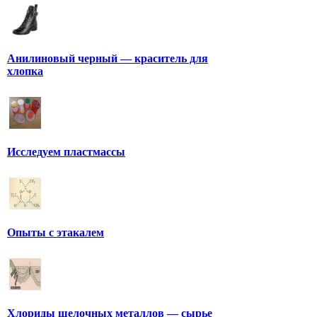
Анилиновый черный — краситель для
хлопка
Исследуем пластмассы
Опыты с этакалем
Хлориды щелочных металлов — сырье