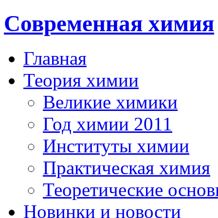
Современная химия
Главная
Теория химии
Великие химики
Год химии 2011
Институты химии
Практическая химия
Теоретические осно
Новинки и новости