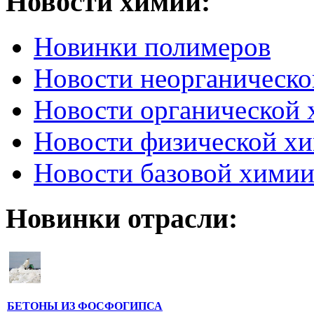
Новости химии:
Новинки полимеров
Новости неорганическ
Новости органической
Новости физической х
Новости базовой хими
Новинки отрасли:
БЕТОНЫ ИЗ ФОСФОГИПСА