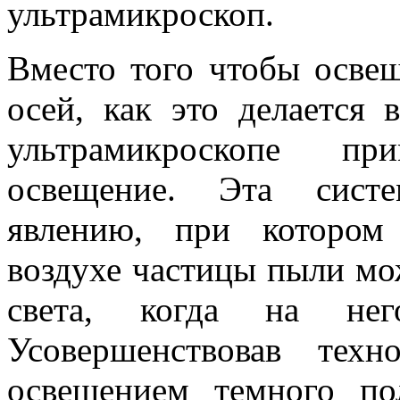
ультрамикроскоп.
Вместо того чтобы освещ
осей, как это делается 
ультрамикроскопе при
освещение. Эта систе
явлению, при котором
воздухе частицы пыли мо
света, когда на не
Усовершенствовав тех
освещением темного п