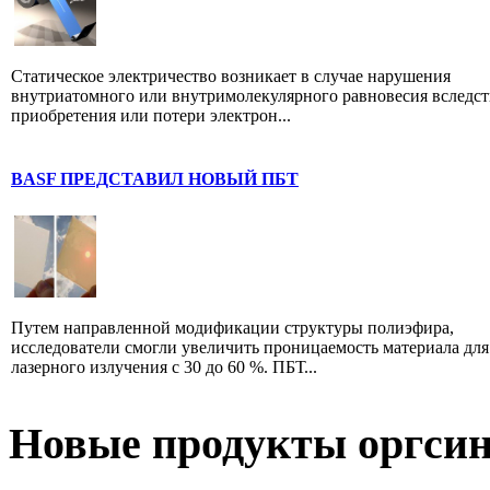
Статическое электричество возникает в случае нарушения
внутриатомного или внутримолекулярного равновесия вследст
приобретения или потери электрон...
BASF ПРЕДСТАВИЛ НОВЫЙ ПБТ
Путем направленной модификации структуры полиэфира,
исследователи смогли увеличить проницаемость материала для
лазерного излучения с 30 до 60 %. ПБТ...
Новые продукты оргсин