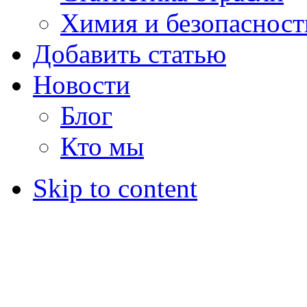
Химия и безопасност
Добавить статью
Новости
Блог
Кто мы
Skip to content