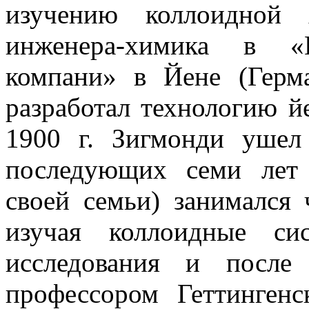
изучению коллоидной 
инженера-химика в «
компани» в Йене (Герм
разработал технологию й
1900 г. Зигмонди ушел
последующих семи лет
своей семьи) занимался 
изучая коллоидные си
исследования и после
профессором Геттингенс