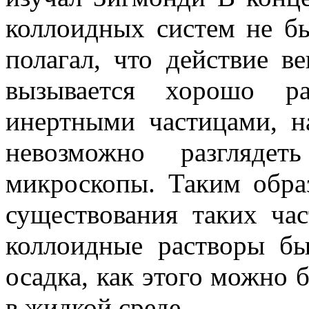
коллоидных систем не б
полагал, что действие в
вызывается хорошо ра
инертными частицами, н
невозможно разглядет
микроскопы. Таким образ
существования таких час
коллоидные растворы б
осадка, как этого можно 
в жидкой среде.