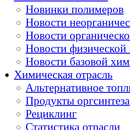
Новинки полимеров
Новости неорганиче
Новости органическ
Новости физической
Новости базовой хи
Химическая отрасль
Альтернативное топл
Продукты оргсинтеза
Рециклинг
Статистика отрасли