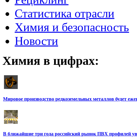
Статистика отрасли
Химия и безопасность
Новости
Химия в цифрах:
Мировое производство редкоземельных металлов будет еже
В ближайшие три года российский рынок ПВХ профилей уве