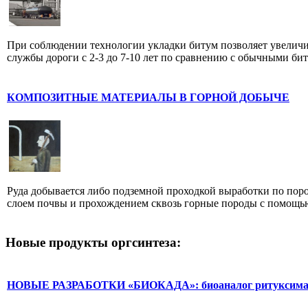
При соблюдении технологии укладки битум позволяет увелич
службы дороги с 2-3 до 7-10 лет по сравнению с обычными бит
КОМПОЗИТНЫЕ МАТЕРИАЛЫ В ГОРНОЙ ДОБЫЧЕ
Руда добывается либо подземной проходкой выработки по пород
слоем почвы и прохождением сквозь горные породы с помощью
Новые продукты оргсинтеза:
НОВЫЕ РАЗРАБОТКИ «БИОКАДА»: биоаналог ритуксима