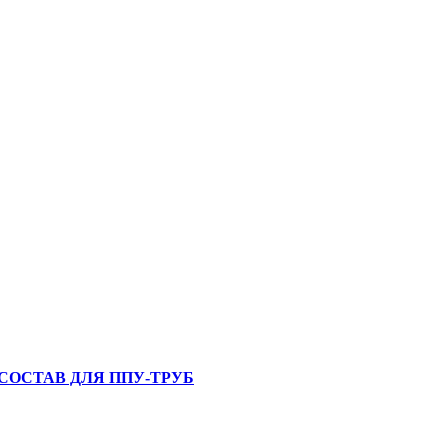
ОСТАВ ДЛЯ ППУ-ТРУБ