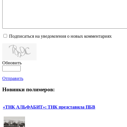
Подписаться на уведомления о новых комментариях
Обновить
Отправить
Новинки полимеров:
«ТНК АЛЬФАБИТ»: ТНК представила ПБВ