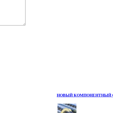
НОВЫЙ КОМПОНЕНТНЫЙ С