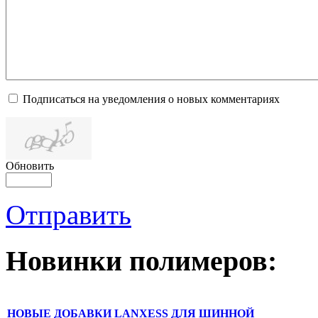
Подписаться на уведомления о новых комментариях
Обновить
Отправить
Новинки полимеров:
НОВЫЕ ДОБАВКИ LANXESS ДЛЯ ШИННОЙ