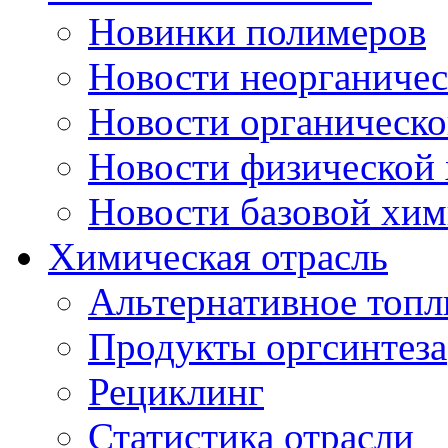
Новинки полимеров
Новости неорганиче
Новости органическ
Новости физической
Новости базовой хи
Химическая отрасль
Альтернативное топл
Продукты оргсинтеза
Рециклинг
Статистика отрасли