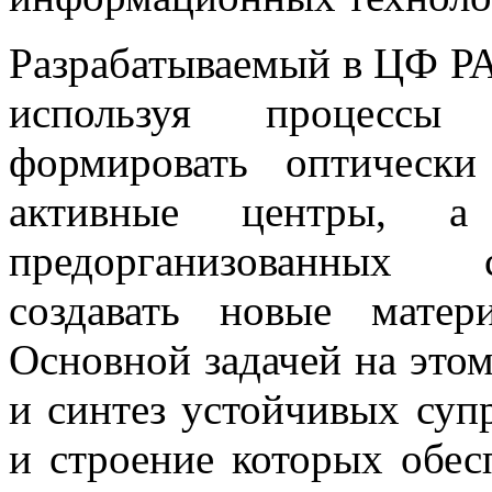
Разрабатываемый в ЦФ РА
используя процессы 
формировать оптическ
активные центры, 
предорганизованных 
создавать новые матер
Основной задачей на этом
и синтез устойчивых суп
и строение которых обес