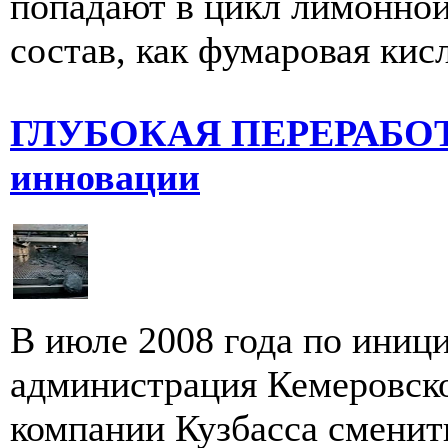
попадают в цикл лимонной
состав, как фумаровая кисл
ГЛУБОКАЯ ПЕРЕРАБОТК
инновации
В июле 2008 года по иници
администрация Кемеровско
компании Кузбасса сменит