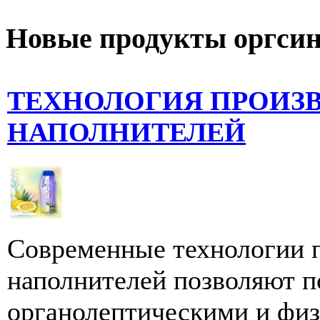
Новые продукты оргсин
ТЕХНОЛОГИЯ ПРОИЗ
НАПОЛНИТЕЛЕЙ
Современные технологии 
наполнителей позволяют п
органолептическими и фи