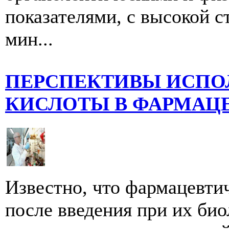
показателями, с высокой с
мин...
ПЕРСПЕКТИВЫ ИСПО
КИСЛОТЫ В ФАРМАЦ
Известно, что фармацевти
после введения при их би