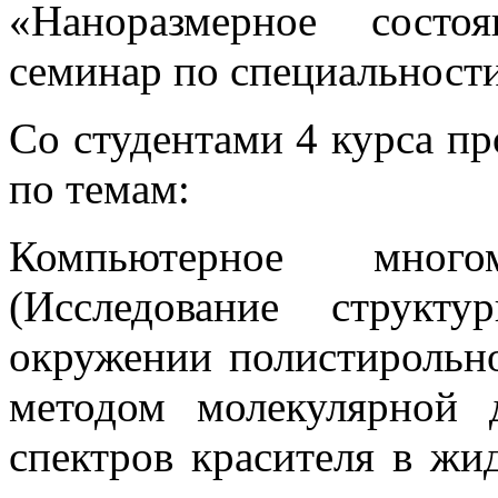
«Наноразмерное состо
семинар по специальности
Со студентами 4 курса пр
по темам:
Компьютерное многом
(Исследование структ
окружении полистирольн
методом молекулярной 
спектров красителя в жи