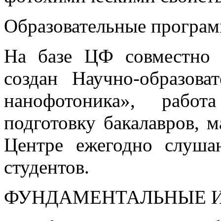
Образовательные програ
На базе ЦФ совмест
создан Научно-образова
нанофотоника», работ
подготовку бакалавров, м
Центре ежегодно слуша
студентов.
ФУНДАМЕНТАЛЬНЫЕ 