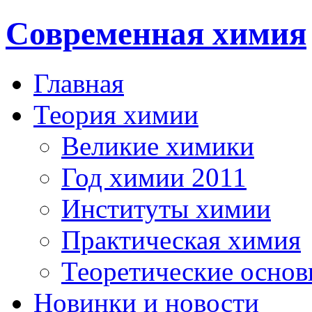
Современная химия
Главная
Теория химии
Великие химики
Год химии 2011
Институты химии
Практическая химия
Теоретические осно
Новинки и новости