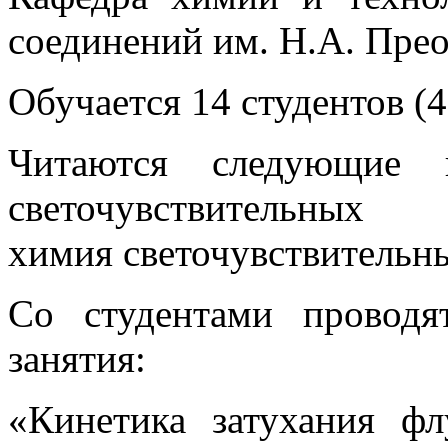
соединений им. Н.А. Пр
Обучается 14 студентов (4
Читаются следующие 
светочувствительных 
химия светочувствительн
Со студентами проводя
занятия:
«Кинетика затухания ф