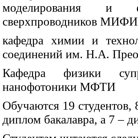
моделирования и 
сверхпроводников МИФИ
кафедра химии и техно
соединений им. Н.А. Пр
Кафедра физики суп
нанофотоники МФТИ
Обучаются 19 студентов, 
диплом бакалавра, а 7 – д