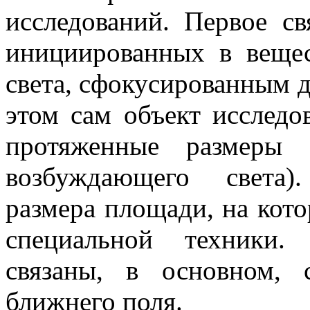
исследований. Первое св
инициированных в веще
света, сфокусированным 
этом сам объект исследо
протяженные размеры 
возбуждающего света)
размера площади, на кото
специальной техники.
связаны, в основном,
ближнего поля.