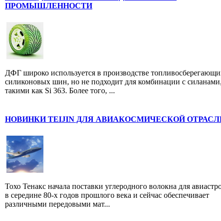
ПРОМЫШЛЕННОСТИ
ДФГ широко используется в производстве топливосберегающи
силиконовых шин, но не подходит для комбинации с силанами
такими как Si 363. Более того, ...
НОВИНКИ TEIJIN ДЛЯ АВИАКОСМИЧЕСКОЙ ОТРАСЛ
Тохо Тенакс начала поставки углеродного волокна для авиастр
в середине 80-х годов прошлого века и сейчас обеспечивает
различными передовыми мат...