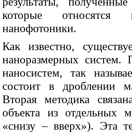
результаты, полученн
которые относятся 
нанофотоники.
Как известно, существу
наноразмерных систем. 
наносистем, так называ
состоит в дроблении м
Вторая методика связан
объекта из отдельных м
«снизу – вверх»). Эта 