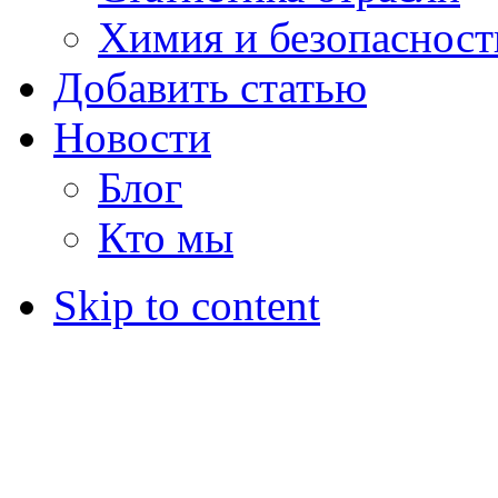
Химия и безопасност
Добавить статью
Новости
Блог
Кто мы
Skip to content