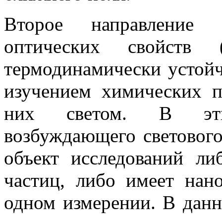
Второе направление 
оптических свойств 
термодинамически устой
изучением химических 
них светом. В эти
возбуждающего световог
объект исследований ли
частиц, либо имеет нан
одном измерении. В данн