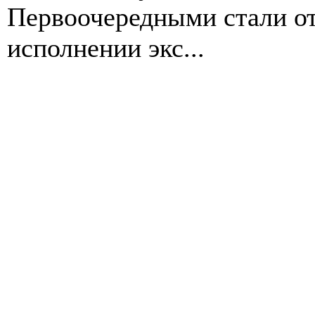
Первоочередными стали от
исполнении экс...