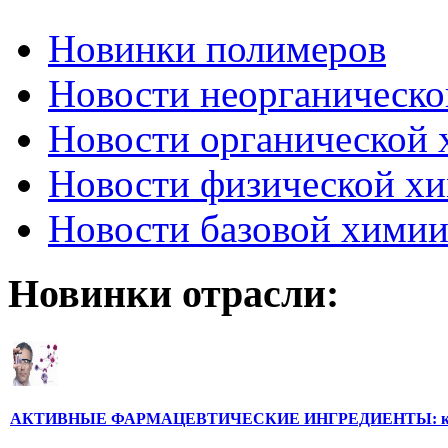
Новинки полимеров
Новости неорганическ
Новости органической
Новости физической х
Новости базовой хими
Новинки отрасли:
АКТИВНЫЕ ФАРМАЦЕВТИЧЕСКИЕ ИНГРЕДИЕНТЫ: компе