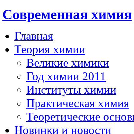
Современная химия
Главная
Теория химии
Великие химики
Год химии 2011
Институты химии
Практическая химия
Теоретические осно
Новинки и новости