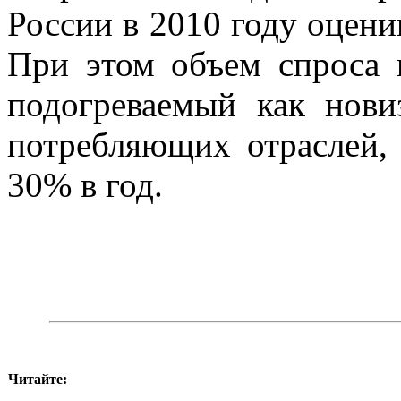
России в 2010 году оценив
При этом объем спроса
подогреваемый как нови
потребляющих отраслей, 
30% в год.
Читайте: