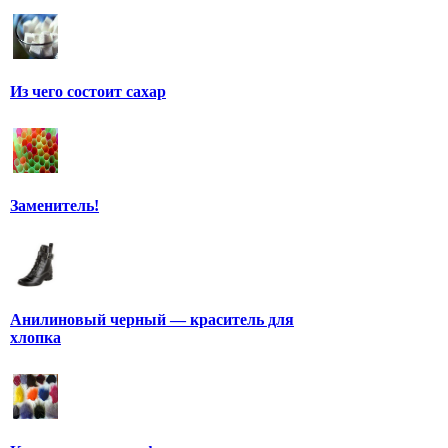
Из чего состоит сахар
Заменитель!
Анилиновый черный — краситель для
хлопка