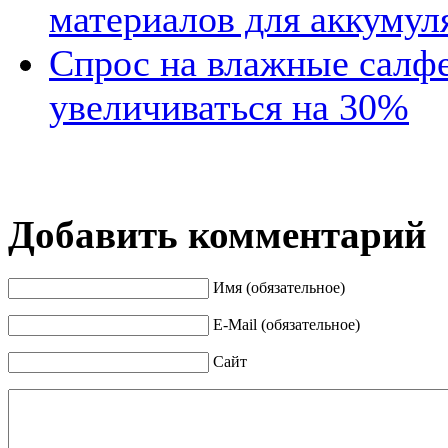
материалов для аккумул
Спрос на влажные салфе
увеличиваться на 30%
Добавить комментарий
Имя (обязательное)
E-Mail (обязательное)
Сайт