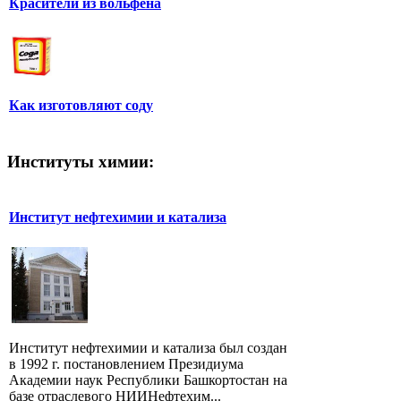
Красители из вольфена
Как изготовляют соду
Институты химии:
Институт нефтехимии и катализа
Институт нефтехимии и катализа был создан
в 1992 г. постановлением Президиума
Академии наук Республики Башкортостан на
базе отраслевого НИИНефтехим...