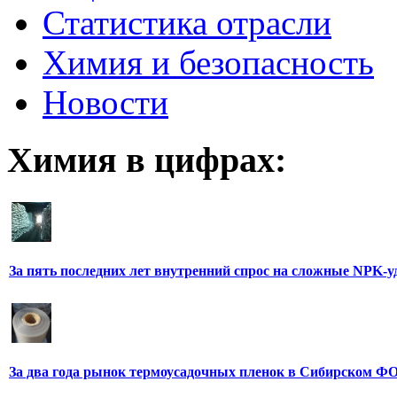
Статистика отрасли
Химия и безопасность
Новости
Химия в цифрах:
За пять последних лет внутренний спрос на сложные NPK-
За два года рынок термоусадочных пленок в Сибирском ФО