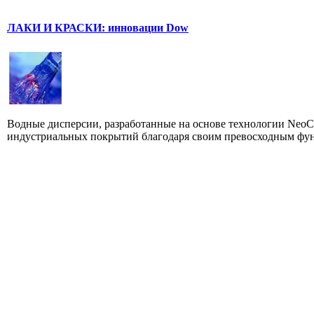
ЛАКИ И КРАСКИ: инновации Dow
Водные дисперсии, разработанные на основе технологии Neo
индустриальных покрытий благодаря своим превосходным фун