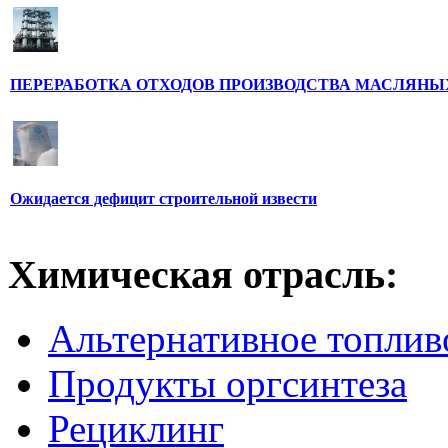
ПЕРЕРАБОТКА ОТХОДОВ ПРОИЗВОДСТВА МАСЛЯНЫ
Ожидается дефицит строительной извести
Химическая отрасль:
Альтернативное топлив
Продукты оргсинтеза
Рециклинг