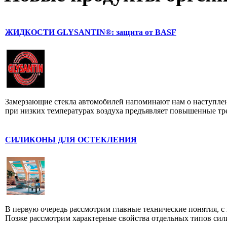
ЖИДКОСТИ GLYSANTIN®: защита от BASF
Замерзающие стекла автомобилей напоминают нам о наступлен
при низких температурах воздуха предъявляет повышенные тре
СИЛИКОНЫ ДЛЯ ОСТЕКЛЕНИЯ
В первую очередь рассмотрим главные технические понятия, 
Позже рассмотрим характерные свойства отдельных типов сили