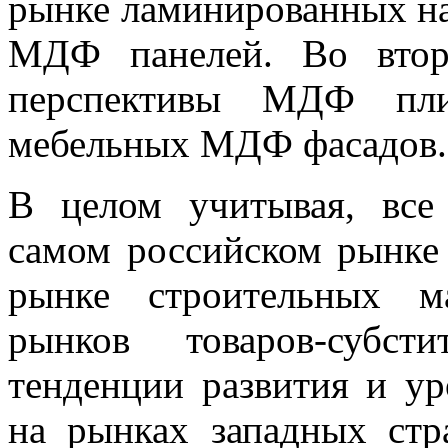
рынке ламинированных н
МДФ панелей. Во втор
перспективы МДФ пли
мебельных МДФ фасадов.
В целом учитывая, все
самом российском рынке
рынке строительных м
рынков товаров-субст
тенденции развития и у
на рынках западных ст