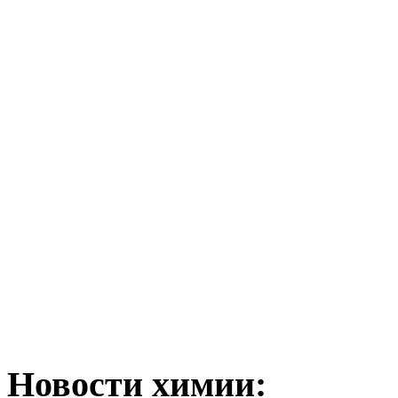
Новости химии: