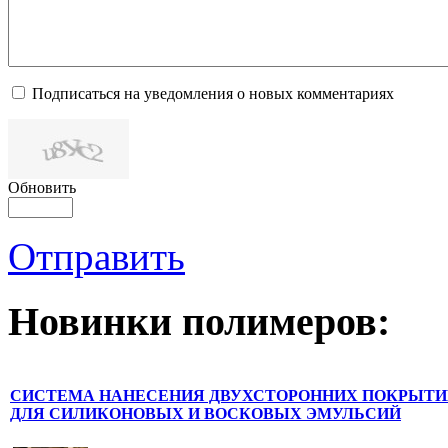
Подписаться на уведомления о новых комментариях
Обновить
Отправить
Новинки полимеров:
СИСТЕМА НАНЕСЕНИЯ ДВУХСТОРОННИХ ПОКРЫТИ
ДЛЯ СИЛИКОНОВЫХ И ВОСКОВЫХ ЭМУЛЬСИЙ