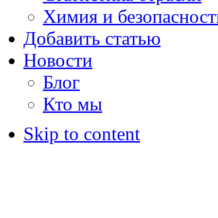
Химия и безопасност
Добавить статью
Новости
Блог
Кто мы
Skip to content