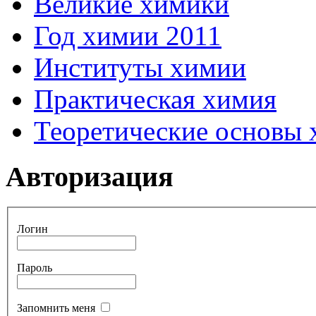
Великие химики
Год химии 2011
Институты химии
Практическая химия
Теоретические основы
Авторизация
Логин
Пароль
Запомнить меня