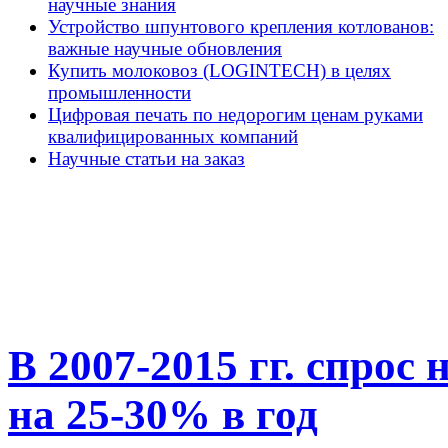
научные знания
Устройство шпунтового крепления котлованов:
важные научные обновления
Купить молоковоз (LOGINTECH) в целях
промышленности
Цифровая печать по недорогим ценам руками
квалифицированных компаний
Научные статьи на заказ
В 2007-2015 гг. спрос
на 25-30% в год