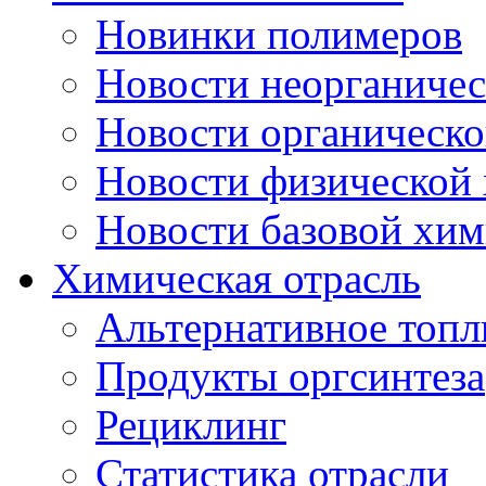
Новинки полимеров
Новости неорганиче
Новости органическ
Новости физической
Новости базовой хи
Химическая отрасль
Альтернативное топл
Продукты оргсинтеза
Рециклинг
Статистика отрасли