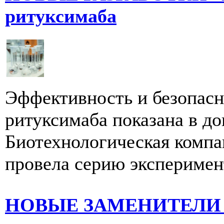
ритуксимаба
Эффективность и безопасн
ритуксимаба показана в д
Биотехнологическая ком
провела серию эксперимент
НОВЫЕ ЗАМЕНИТЕЛИ