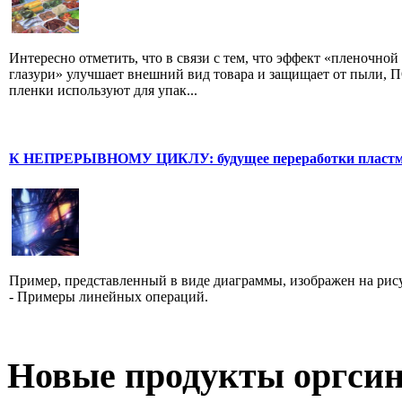
Интересно отметить, что в связи с тем, что эффект «пленочной
глазури» улучшает внешний вид товара и защищает от пыли, 
пленки используют для упак...
К НЕПРЕРЫВНОМУ ЦИКЛУ: будущее переработки пластм
Пример, представленный в виде диаграммы, изображен на рис
- Примеры линейных операций.
Новые продукты оргсин