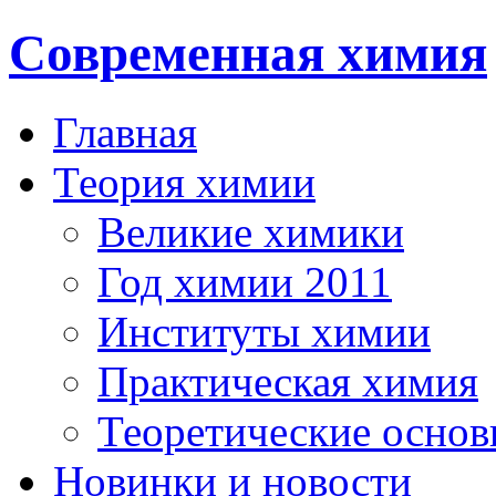
Современная химия
Главная
Теория химии
Великие химики
Год химии 2011
Институты химии
Практическая химия
Теоретические осно
Новинки и новости