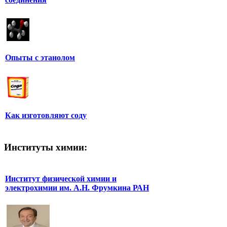
Опыты с этанолом
Как изготовляют соду
Институты химии:
Институт физической химии и
электрохимии им. А.Н. Фрумкина РАН