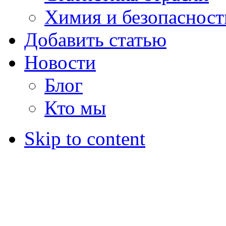
Химия и безопасност
Добавить статью
Новости
Блог
Кто мы
Skip to content