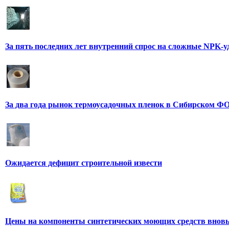
За пять последних лет внутренний спрос на сложные NPK-
За два года рынок термоусадочных пленок в Сибирском ФО
Ожидается дефицит строительной извести
Цены на компоненты синтетических моющих средств вновь