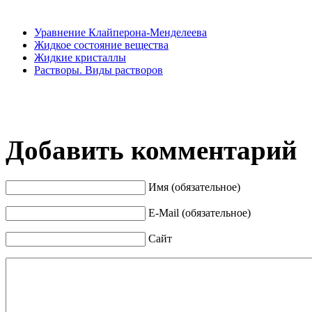
Уравнение Клайперона-Менделеева
Жидкое состояние вещества
Жидкие кристаллы
Растворы. Виды растворов
Добавить комментарий
Имя (обязательное)
E-Mail (обязательное)
Сайт