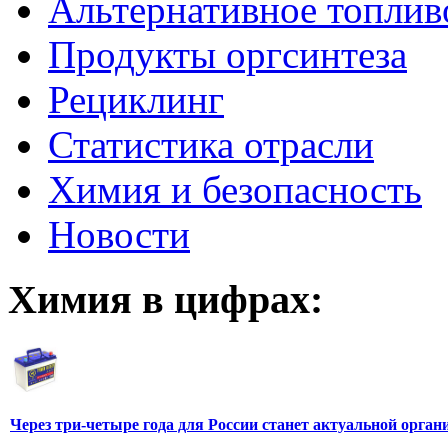
Альтернативное топлив
Продукты оргсинтеза
Рециклинг
Статистика отрасли
Химия и безопасность
Новости
Химия в цифрах:
Через три-четыре года для России станет актуальной орга