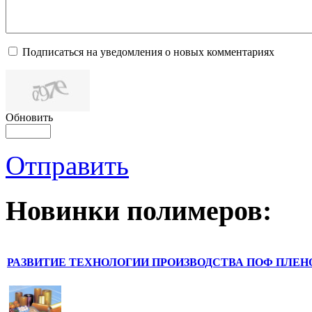
Подписаться на уведомления о новых комментариях
Обновить
Отправить
Новинки полимеров:
РАЗВИТИЕ ТЕХНОЛОГИИ ПРОИЗВОДСТВА ПОФ ПЛЕН