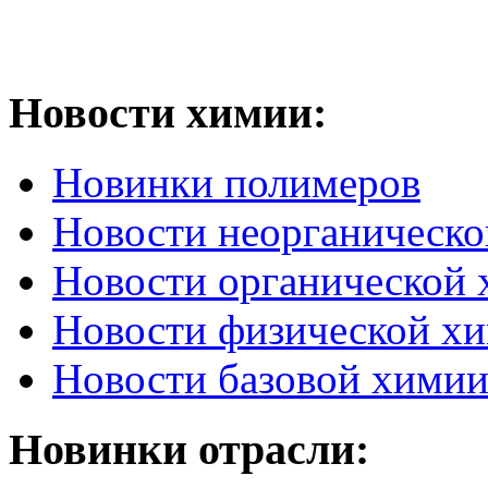
Новости химии:
Новинки полимеров
Новости неорганическ
Новости органической
Новости физической х
Новости базовой хими
Новинки отрасли: