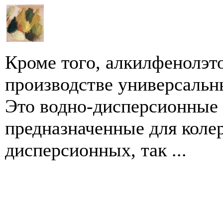
Кроме того, алкилфенолэт
производстве универсальн
Это водно-дисперсионные
предназначенные для колер
дисперсионных, так ...