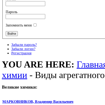
Пароль
Запомнить меня
Забыли пароль?
Забыли логин?
Регистрация
YOU ARE HERE:
Главна
химии
- Виды агрегатного
Великие химики:
МАРКОВНИКОВ, Владимир Васильевич