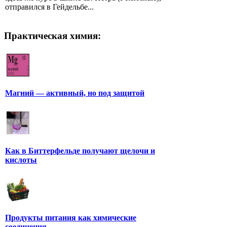
отправился в Гейдельбе...
Практическая химия:
Магний — активный, но под защитой
Как в Биттерфельде получают щелочи и
кислоты
Продукты питания как химические
соединения