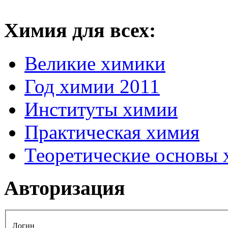
Химия для всех:
Великие химики
Год химии 2011
Институты химии
Практическая химия
Теоретические основы
Авторизация
Логин