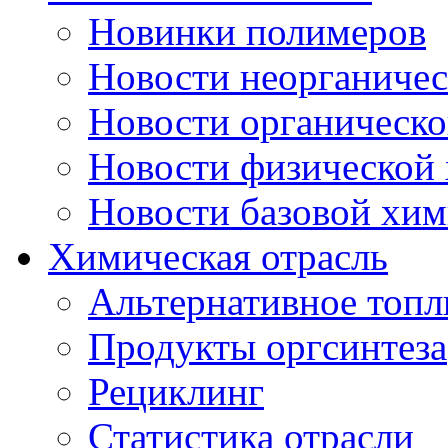
Новинки полимеров
Новости неорганиче
Новости органическ
Новости физической
Новости базовой хи
Химическая отрасль
Альтернативное топл
Продукты оргсинтеза
Рециклинг
Статистика отрасли