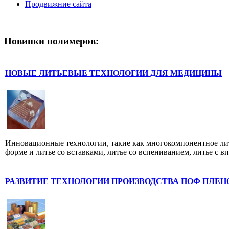
Продвижние сайта
Новинки полимеров:
НОВЫЕ ЛИТЬЕВЫЕ ТЕХНОЛОГИИ ДЛЯ МЕДИЦИНЫ
Инновационные технологии, такие как многокомпонентное лит
форме и литье со вставками, литье со вспениванием, литье с впр
РАЗВИТИЕ ТЕХНОЛОГИИ ПРОИЗВОДСТВА ПОФ ПЛЕН