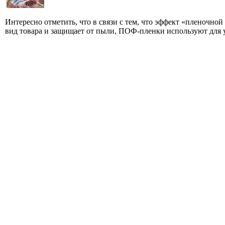
Интересно отметить, что в связи с тем, что эффект «пленочно
вид товара и защищает от пыли, ПОФ-пленки используют для у