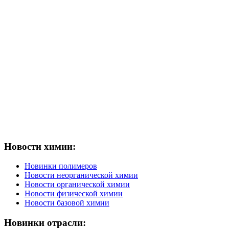
Новости химии:
Новинки полимеров
Новости неорганической химии
Новости органической химии
Новости физической химии
Новости базовой химии
Новинки отрасли: