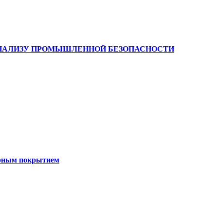
НАЛИЗУ ПРОМЫШЛЕННОЙ БЕЗОПАСНОСТИ
ерным покрытием