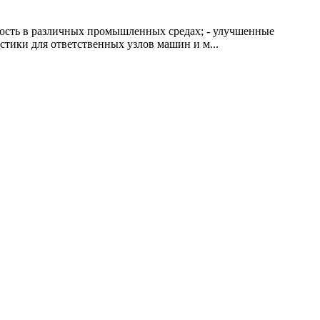
ость в различных промышленных средах; - улучшенные
стики для ответственных узлов машин и м...