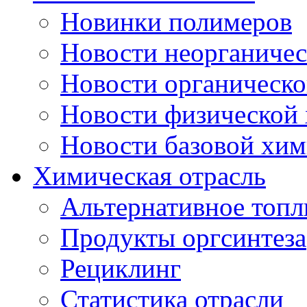
Новинки полимеров
Новости неорганиче
Новости органическ
Новости физической
Новости базовой хи
Химическая отрасль
Альтернативное топл
Продукты оргсинтеза
Рециклинг
Статистика отрасли