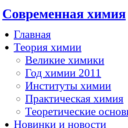
Современная химия
Главная
Теория химии
Великие химики
Год химии 2011
Институты химии
Практическая химия
Теоретические осно
Новинки и новости