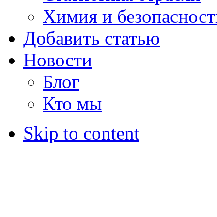
Химия и безопасност
Добавить статью
Новости
Блог
Кто мы
Skip to content