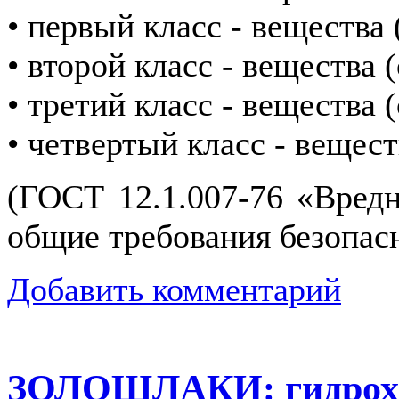
• первый класс - вещества
• второй класс - вещества
• третий класс - вещества
• четвертый класс - вещес
(ГОСТ 12.1.007-76 «Вред
общие требования безопас
Добавить комментарий
ЗОЛОШЛАКИ: гидрохи