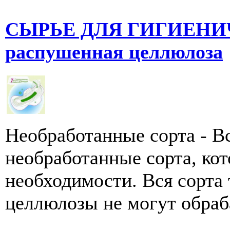
СЫРЬЕ ДЛЯ ГИГИЕНИ
распушенная целлюлоза
Необработанные сорта - В
необработанные сорта, ко
необходимости. Вся сорта
целлюлозы не могут обраб