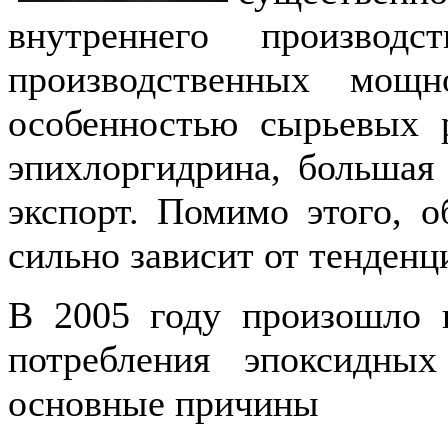
внутреннего производ
производственных мощ
особенностью сырьевых 
эпихлоргидрина, большая 
экспорт. Помимо этого, о
сильно зависит от тенденц
В 2005 году произошло 
потребления эпоксидны
основные причины