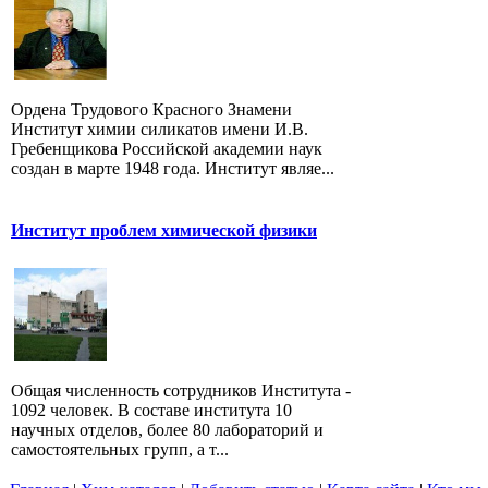
Ордена Трудового Красного Знамени
Институт химии силикатов имени И.В.
Гребенщикова Российской академии наук
создан в марте 1948 года. Институт являе...
Институт проблем химической физики
Общая численность сотрудников Института -
1092 человек. В составе института 10
научных отделов, более 80 лабораторий и
самостоятельных групп, а т...