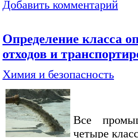
Добавить комментарий
Определение класса 
отходов и транспортир
Химия и безопасность
Все промы
четыре класс