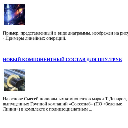
Пример, представленный в виде диаграммы, изображен на рис
- Примеры линейных операций.
НОВЫЙ КОМПОНЕНТНЫЙ СОСТАВ ДЛЯ ППУ-ТРУБ
На основе Смесей полиольных компонентов марки Т Денарол,
выпущенных Группой компаний «Союзснаб» (ПО «Зеленые
Линии») в комплекте с полиизоцианатным ...