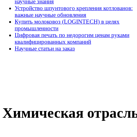
научные знания
Устройство шпунтового крепления котлованов:
важные научные обновления
Купить молоковоз (LOGINTECH) в целях
промышленности
Цифровая печать по недорогим ценам руками
квалифицированных компаний
Научные статьи на заказ
Химическая отрасл