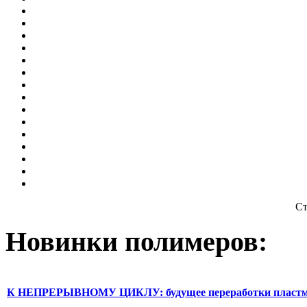
Ст
Новинки полимеров:
К НЕПРЕРЫВНОМУ ЦИКЛУ: будущее переработки пластм