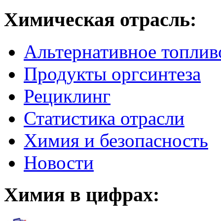
Химическая отрасль:
Альтернативное топлив
Продукты оргсинтеза
Рециклинг
Статистика отрасли
Химия и безопасность
Новости
Химия в цифрах: