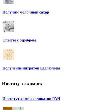
Получим молочный сахар
Опыты с серебром
Получение нитратов целлюлозы
Институты химии:
Институт химии силикатов РАН