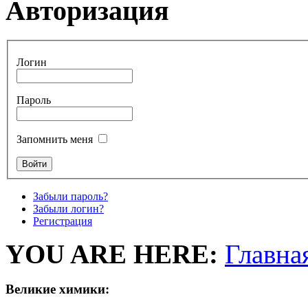
Авторизация
Логин
Пароль
Запомнить меня
Забыли пароль?
Забыли логин?
Регистрация
YOU ARE HERE:
Главна
Великие химики: