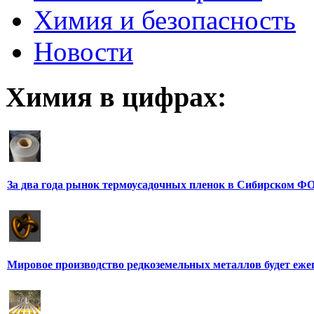
Химия и безопасность
Новости
Химия в цифрах:
За два года рынок термоусадочных пленок в Сибирском ФО
Мировое производство редкоземельных металлов будет еже