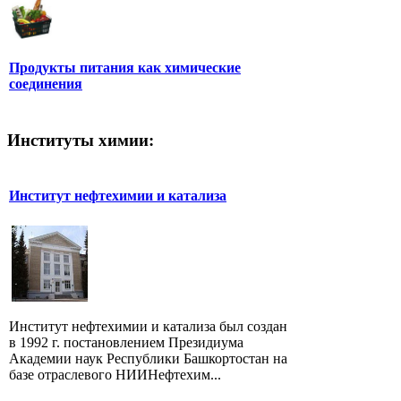
Продукты питания как химические
соединения
Институты химии:
Институт нефтехимии и катализа
Институт нефтехимии и катализа был создан
в 1992 г. постановлением Президиума
Академии наук Республики Башкортостан на
базе отраслевого НИИНефтехим...