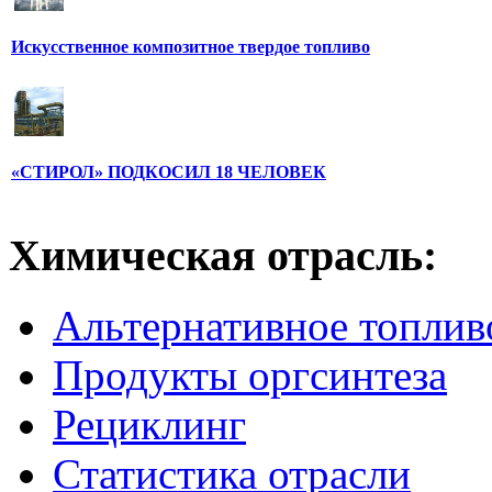
Искусственное композитное твердое топливо
«СТИРОЛ» ПОДКОСИЛ 18 ЧЕЛОВЕК
Химическая отрасль:
Альтернативное топлив
Продукты оргсинтеза
Рециклинг
Статистика отрасли