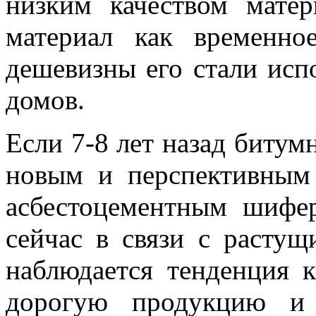
низким качеством матер
материал как временно
дешевизны его стали исп
домов.
Если 7-8 лет назад биту
новым и перспективным
асбестоцементным шифер
сейчас в связи с растущ
наблюдается тенденция 
дорогую продукцию и 