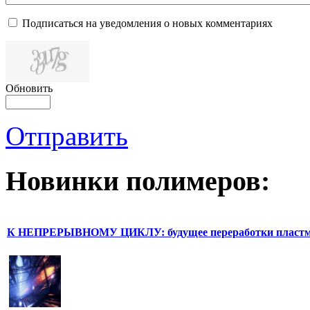
Подписаться на уведомления о новых комментариях
Обновить
Отправить
Новинки полимеров:
К НЕПРЕРЫВНОМУ ЦИКЛУ: будущее переработки пластм