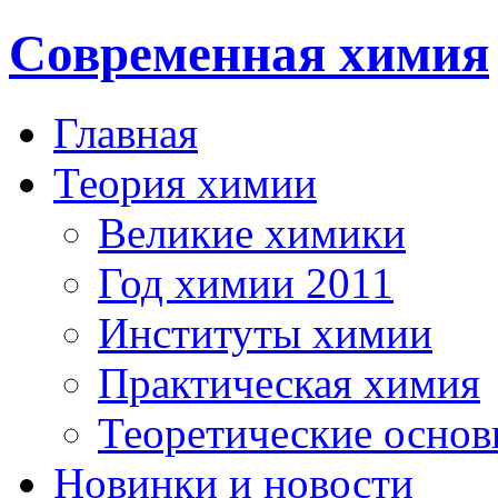
Современная химия
Главная
Теория химии
Великие химики
Год химии 2011
Институты химии
Практическая химия
Теоретические осно
Новинки и новости