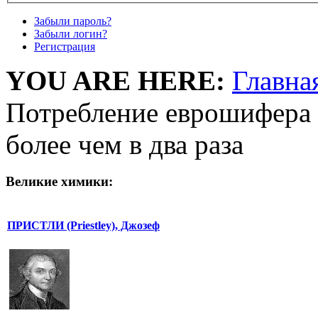
Забыли пароль?
Забыли логин?
Регистрация
YOU ARE HERE:
Главна
Потребление еврошифера з
более чем в два раза
Великие химики:
ПРИСТЛИ (Priestley), Джозеф