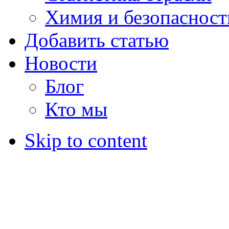
Химия и безопасност
Добавить статью
Новости
Блог
Кто мы
Skip to content