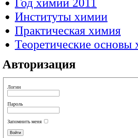
Год химии 2011
Институты химии
Практическая химия
Теоретические основы
Авторизация
Логин
Пароль
Запомнить меня