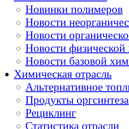
Новинки полимеров
Новости неорганиче
Новости органическ
Новости физической
Новости базовой хи
Химическая отрасль
Альтернативное топл
Продукты оргсинтеза
Рециклинг
Статистика отрасли