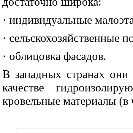
достаточно широка:
· индивидуальные малоэт
· сельскохозяйственные по
· облицовка фасадов.
В западных странах они
качестве гидроизолир
кровельные материалы (в 