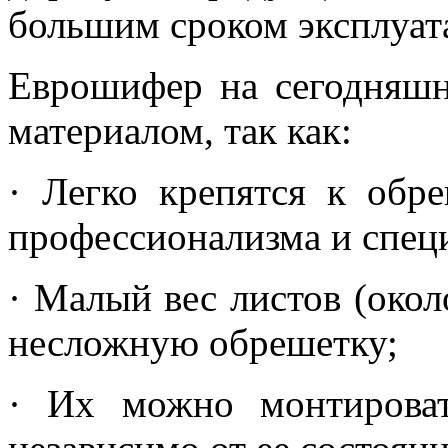
большим сроком эксплуат
Еврошифер на сегодняшн
материалом, так как:
· Легко крепятся к обре
профессионализма и спец
· Малый вес листов (окол
несложную обрешетку;
· Их можно монтирова