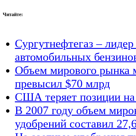
Читайте:
Сургутнефтегаз – лидер
автомобильных бензино
Объем мирового рынка 
превысил $70 млрд
США теряет позиции на
В 2007 году объем миро
удобрений составил 27,6