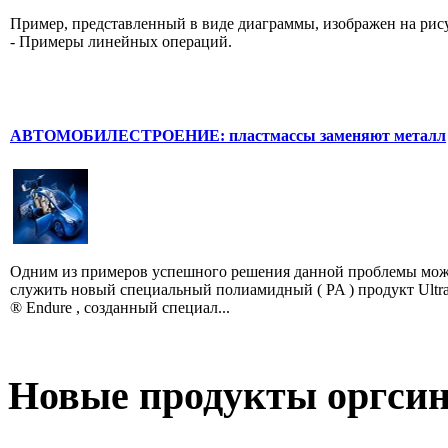
Пример, представленный в виде диаграммы, изображен на рис
- Примеры линейных операций.
АВТОМОБИЛЕСТРОЕНИЕ: пластмассы заменяют металл
Одним из примеров успешного решения данной проблемы мо
служить новый специальный полиамидный ( PA ) продукт Ultr
® Endure , созданный специал...
Новые продукты оргсин