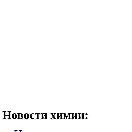
Новости химии: