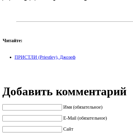
Читайте:
ПРИСТЛИ (Priestley), Джозеф
Добавить комментарий
Имя (обязательное)
E-Mail (обязательное)
Сайт