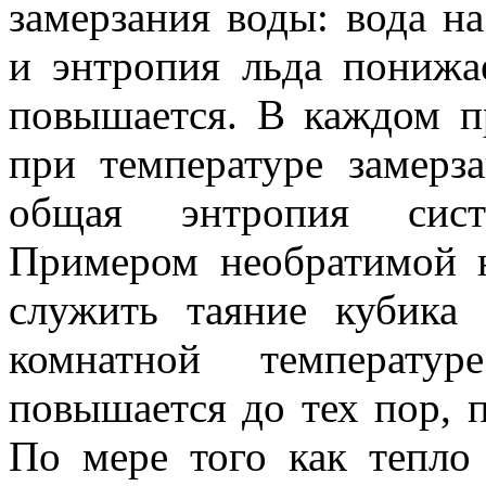
замерзания воды: вода на
и энтропия льда понижа
повышается. В каждом пр
при температуре замерз
общая энтропия сист
Примером необратимой 
служить таяние кубика
комнатной температу
повышается до тех пор, п
По мере того как тепло 