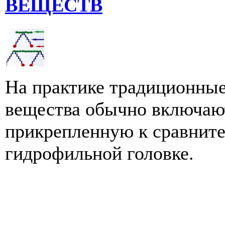
ВЕЩЕСТВ
На практике традиционны
вещества обычно включают
прикрепленную к сравните
гидрофильной головке.