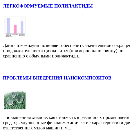
ЛЕГКОФОРМУЕМЫЕ ПОЛИЛАКТИДЫ
Данный компаунд позволяет обеспечить значительное сокраще
продолжительности цикла литья (примерно наполовину) по
сравнению с обычными полилактидн...
ПРОБЛЕМЫ ВНЕДРЕНИЯ НАНОКОМПОЗИТОВ
- повышенная химическая стойкость в различных промышлен
средах; - улучшенные физико-механические характеристики дл
ответственных узлов машин и м...