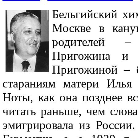
Бельгийский хи
Москве в кану
родителей –
Пригожина и 
Пригожиной – 
стараниям матери Илья 
Ноты, как она позднее в
читать раньше, чем слов
эмигрировала из России