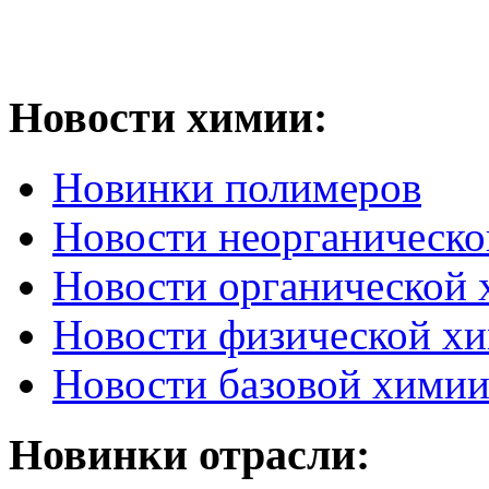
Новости химии:
Новинки полимеров
Новости неорганическ
Новости органической
Новости физической х
Новости базовой хими
Новинки отрасли: