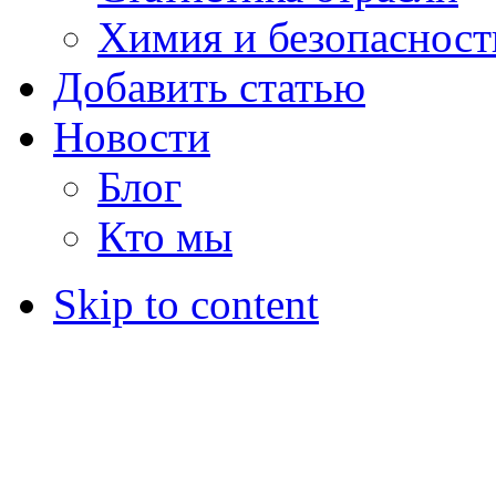
Химия и безопасност
Добавить статью
Новости
Блог
Кто мы
Skip to content