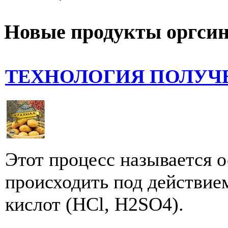
Новые продукты оргсин
ТЕХНОЛОГИЯ ПОЛУЧ
Этот процесс называется 
происходить под действие
кислот (HCl, H2SO4).