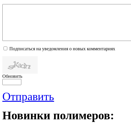
Подписаться на уведомления о новых комментариях
Обновить
Отправить
Новинки полимеров: