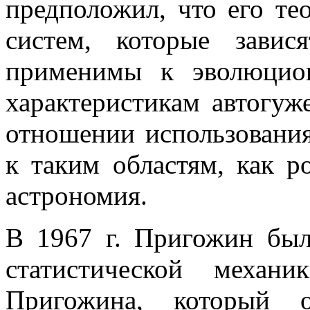
предположил, что его те
систем, которые зави
применимы к эволюцио
характеристикам автогуж
отношении использования
к таким областям, как р
астрономия.
В 1967 г. Пригожин был
статистической механ
Пригожина, который 