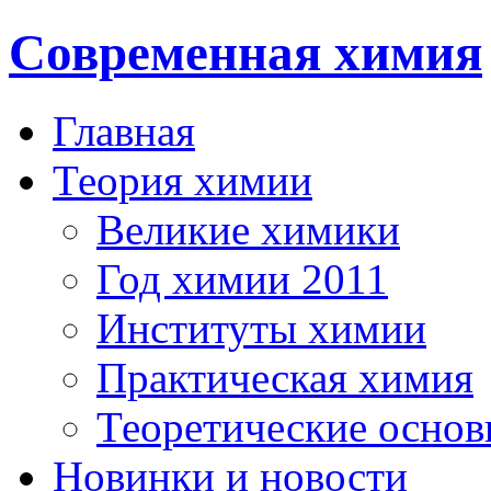
Современная химия
Главная
Теория химии
Великие химики
Год химии 2011
Институты химии
Практическая химия
Теоретические осно
Новинки и новости