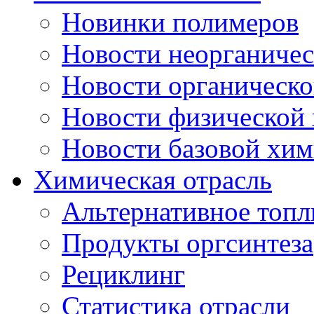
Новинки полимеров
Новости неорганиче
Новости органическ
Новости физической
Новости базовой хи
Химическая отрасль
Альтернативное топл
Продукты оргсинтеза
Рециклинг
Статистика отрасли