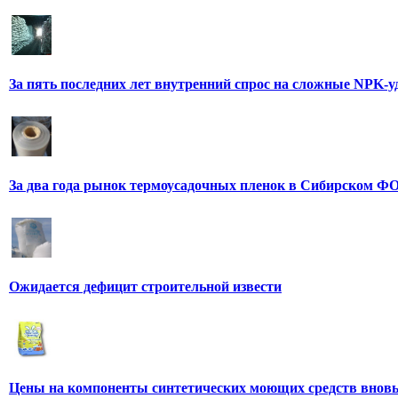
За пять последних лет внутренний спрос на сложные NPK-
За два года рынок термоусадочных пленок в Сибирском ФО
Ожидается дефицит строительной извести
Цены на компоненты синтетических моющих средств вновь