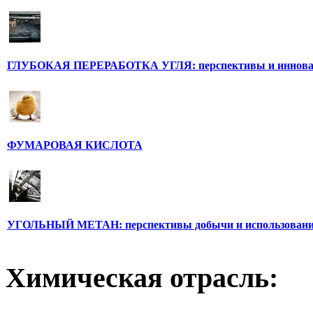
ГЛУБОКАЯ ПЕРЕРАБОТКА УГЛЯ: перспективы и иннов
ФУМАРОВАЯ КИСЛОТА
УГОЛЬНЫЙ МЕТАН: перспективы добычи и использован
Химическая отрасль: