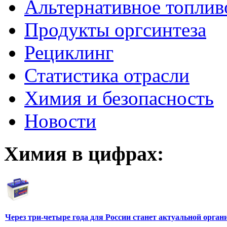
Альтернативное топлив
Продукты оргсинтеза
Рециклинг
Статистика отрасли
Химия и безопасность
Новости
Химия в цифрах:
Через три-четыре года для России станет актуальной орга