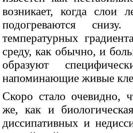
возникает, когда слои 
подогреваются снизу
температурных градиента
среду, как обычно, и бол
образуют специфическ
напоминающие живые кле
Скоро стало очевидно, ч
же, как и биологическа
диссипативных и недисси